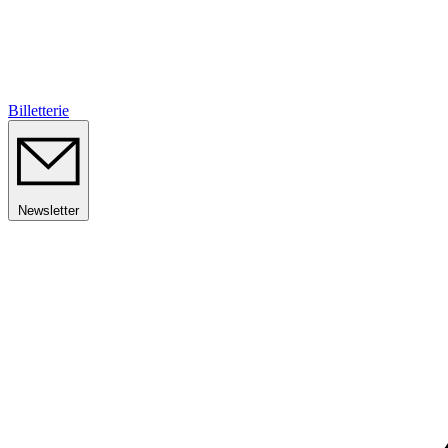
Billetterie
Newsletter