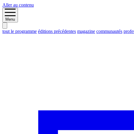
Aller au contenu
Menu
tout le programme
éditions précédentes
magazine
communautés
profe