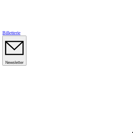
Billetterie
Newsletter