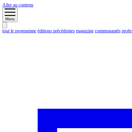
Aller au contenu
Menu
tout le programme
éditions précédentes
magazine
communautés
profe