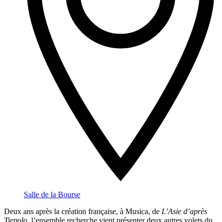
Salle de la Bourse
Deux ans après la création française, à Musica, de
L’Asie d’après
Tiepolo
, l’ensemble recherche vient présenter deux autres volets du