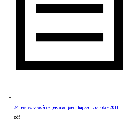
24 rendez-vous à ne pas manquer. diapason, octobre 2011
pdf