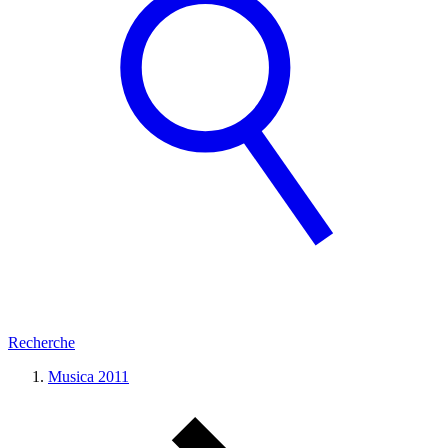
Recherche
Musica 2011