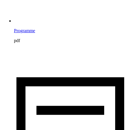
Programme
pdf