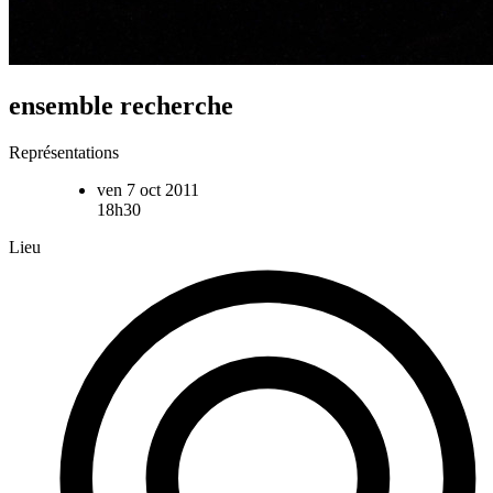
ensemble recherche
Représentations
ven 7 oct 2011
18h30
Lieu