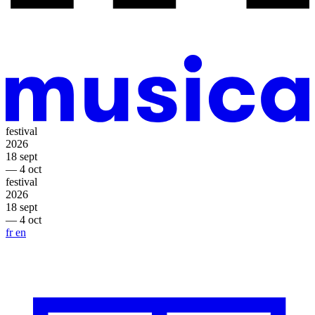
festival
2026
18 sept
— 4 oct
festival
2026
18 sept
— 4 oct
fr
en