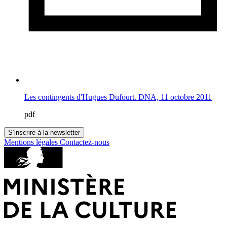
Les contingents d'Hugues Dufourt. DNA, 11 octobre 2011
pdf
S’inscrire à la newsletter
Mentions légales
Contactez-nous