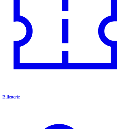
Billetterie