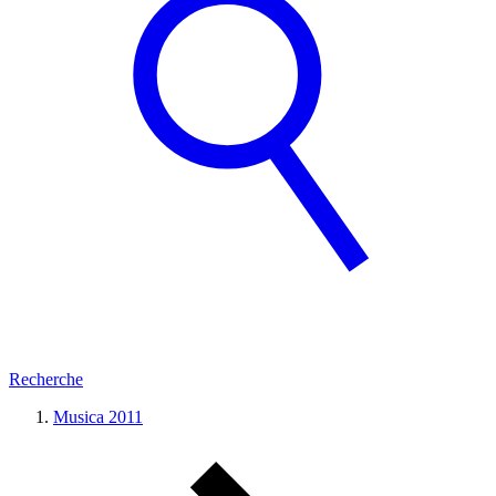
Recherche
Musica 2011