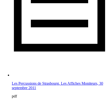
Les Percussions de Strasbourg. Les Affiches Moniteurs, 30
septembre 2011
pdf