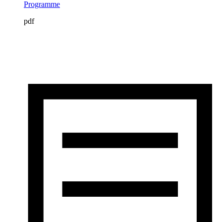
Programme
pdf