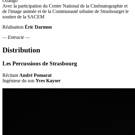
Ozango
Avec la participation du Centre National de la Cinématographie et
de l'image animée et de la Communauté urbaine de Strasbourget le
soutien de la SACEM
Réalisation
Éric Darmon
— Entracte —
Distribution
Les Percussions de Strasbourg
Récitant
André Pomarat
Ingénieur du son
Yves Kayser