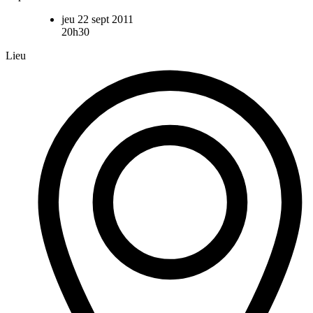
jeu 22 sept 2011
20h30
Lieu