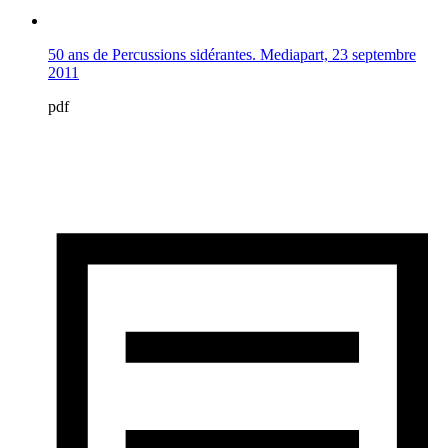
50 ans de Percussions sidérantes. Mediapart, 23 septembre
2011
pdf