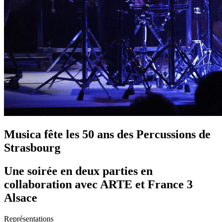
Musica fête les 50 ans des Percussions de
Strasbourg
Une soirée en deux parties en
collaboration avec ARTE et France 3
Alsace
Représentations