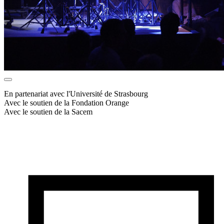
En partenariat avec l'Université de Strasbourg
Avec le soutien de la Fondation Orange
Avec le soutien de la Sacem