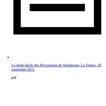
Le demi-siècle des Percussions de Strasbourg. Le Figaro, 26
septembre 2011
pdf