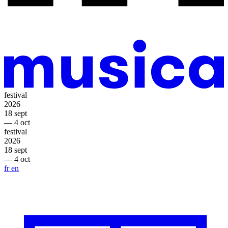
festival
2026
18 sept
— 4 oct
festival
2026
18 sept
— 4 oct
fr
en