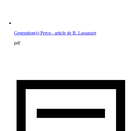
Generation(s) Percu - article de B. Lassauzet
pdf