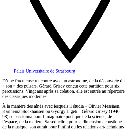
Palais Universitaire de Strasbourg
D’une fructueuse rencontre avec un astronome, de la découverte du
« son » des pulsars, Gérard Grisey conçut cette partition pour six
percussions. Vingt ans après sa création, elle est entrée au répertoire
des classiques modernes.
À la manière des aînés avec lesquels il étudia – Olivier Messiaen,
Karlheinz Stockhausen ou György Ligeti – Gérard Grisey (1946-
98) se passionna pour l’imaginaire poétique de la science, de
l’espace, de la matière. Sa séduction pour la dimension acoustique
de la musique, son attrait pour l’infini ou les relations art-technique-