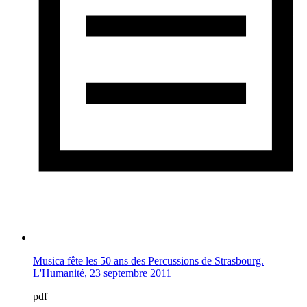
Musica fête les 50 ans des Percussions de Strasbourg.
L'Humanité, 23 septembre 2011
pdf