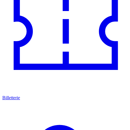
Billetterie