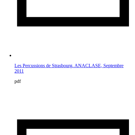
Les Percussions de Strasbourg. ANACLASE, Septembre
2011
pdf