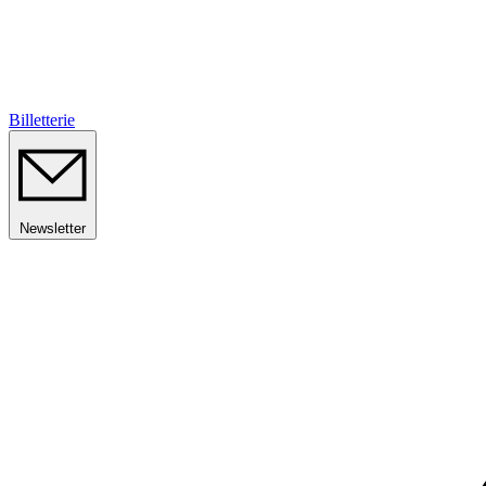
Billetterie
Newsletter