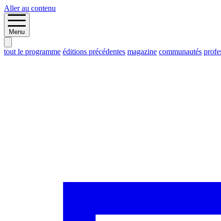
Aller au contenu
Menu
tout le programme
éditions précédentes
magazine
communautés
profe