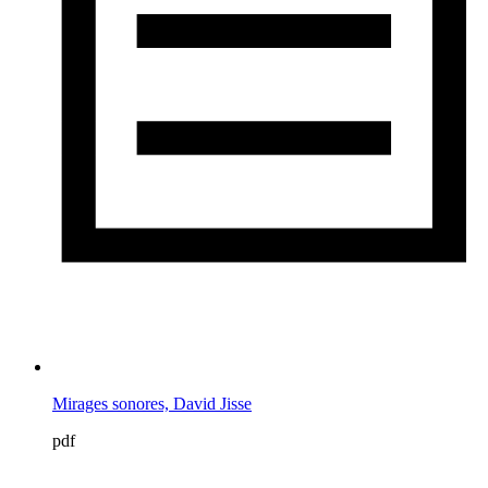
Mirages sonores, David Jisse
pdf