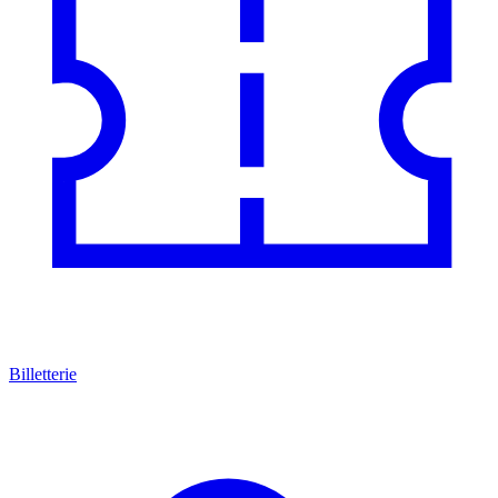
Billetterie