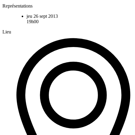
Représentations
jeu 26 sept 2013
19h00
Lieu