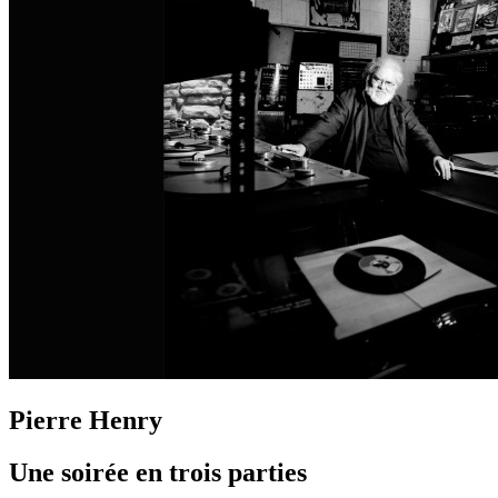
Pierre Henry
Une soirée en trois parties