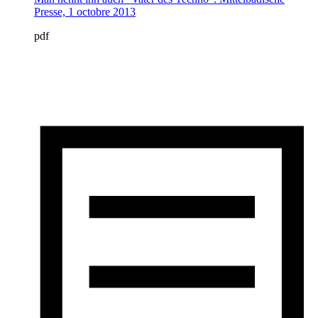
Presse, 1 octobre 2013
pdf