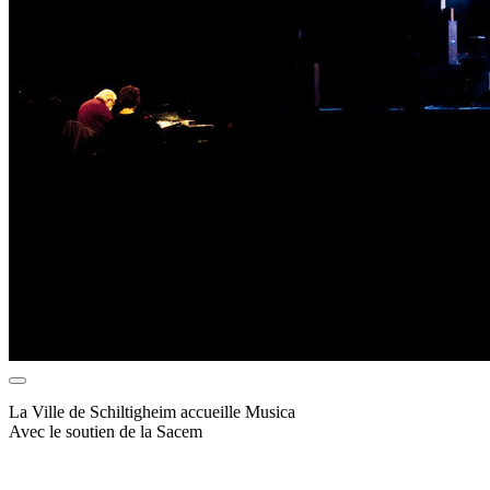
La Ville de Schiltigheim accueille Musica
Avec le soutien de la Sacem