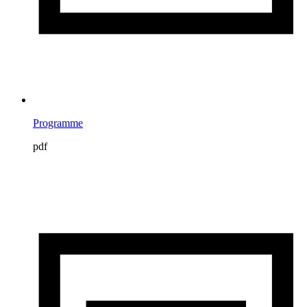
Programme
pdf