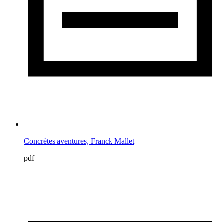
Concrètes aventures, Franck Mallet
pdf