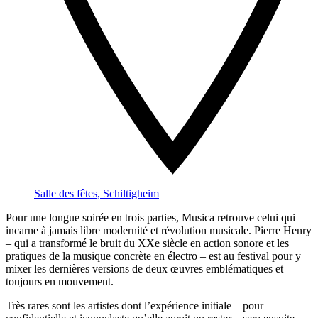
Salle des fêtes, Schiltigheim
Pour une longue soirée en trois parties, Musica retrouve celui qui
incarne à jamais libre modernité et révolution musicale. Pierre Henry
– qui a transformé le bruit du XXe siècle en action sonore et les
pratiques de la musique concrète en électro – est au festival pour y
mixer les dernières versions de deux œuvres emblématiques et
toujours en mouvement.
Très rares sont les artistes dont l’expérience initiale – pour