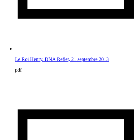
Le Roi Henry. DNA Reflet, 21 septembre 2013
pdf