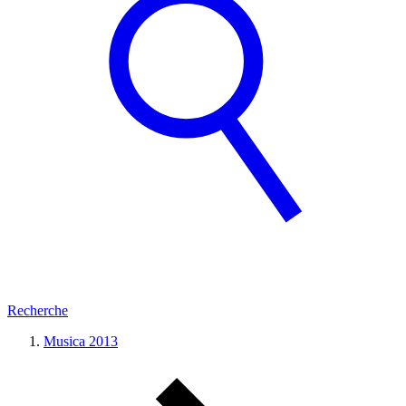
Recherche
Musica 2013