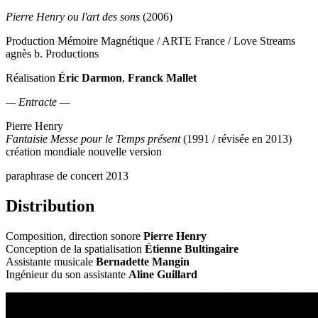
Pierre Henry ou l'art des sons
(2006)
Production Mémoire Magnétique / ARTE France / Love Streams
agnès b. Productions
Réalisation
Éric Darmon
,
Franck Mallet
— Entracte —
Pierre Henry
Fantaisie Messe pour le Temps présent
(1991 / révisée en 2013)
création mondiale nouvelle version
paraphrase de concert 2013
Distribution
Composition, direction sonore
Pierre Henry
Conception de la spatialisation
Étienne Bultingaire
Assistante musicale
Bernadette Mangin
Ingénieur du son assistante
Aline Guillard