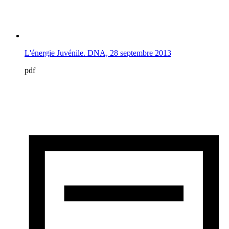
L'énergie Juvénile. DNA, 28 septembre 2013
pdf