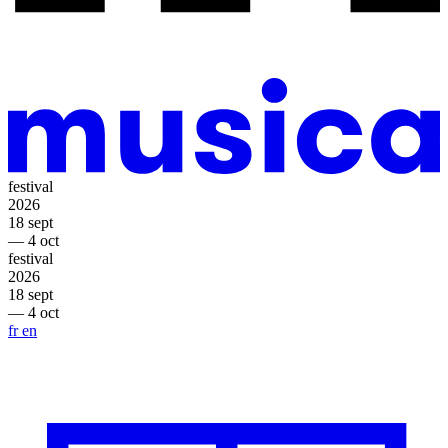
festival
2026
18 sept
— 4 oct
festival
2026
18 sept
— 4 oct
fr
en