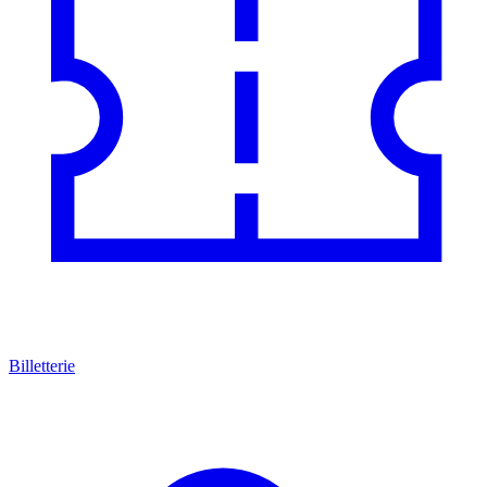
Billetterie