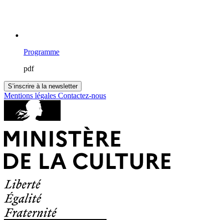
Programme
pdf
S’inscrire à la newsletter
Mentions légales
Contactez-nous