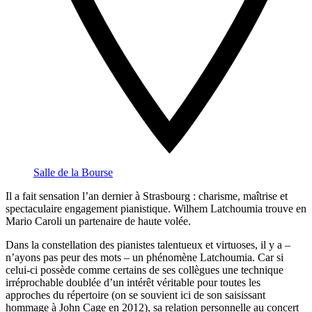
Salle de la Bourse
Il a fait sensation l’an dernier à Strasbourg : charisme, maîtrise et
spectaculaire engagement pianistique. Wilhem Latchoumia trouve en
Mario Caroli un partenaire de haute volée.
Dans la constellation des pianistes talentueux et virtuoses, il y a –
n’ayons pas peur des mots – un phénomène Latchoumia. Car si
celui-ci possède comme certains de ses collègues une technique
irréprochable doublée d’un intérêt véritable pour toutes les
approches du répertoire (on se souvient ici de son saisissant
hommage à John Cage en 2012), sa relation personnelle au concert