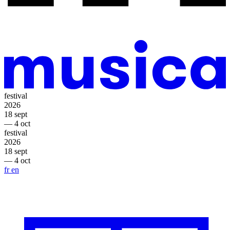
festival
2026
18 sept
— 4 oct
festival
2026
18 sept
— 4 oct
fr
en