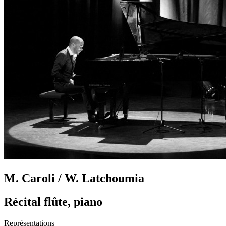
M. Caroli / W. Latchoumia
Récital flûte, piano
Représentations