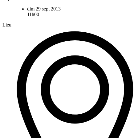
dim 29 sept 2013
11h00
Lieu