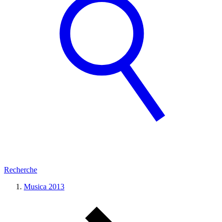
Recherche
Musica 2013