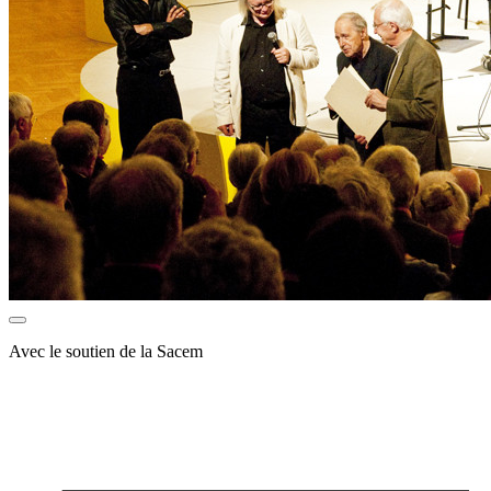
Avec le soutien de la Sacem