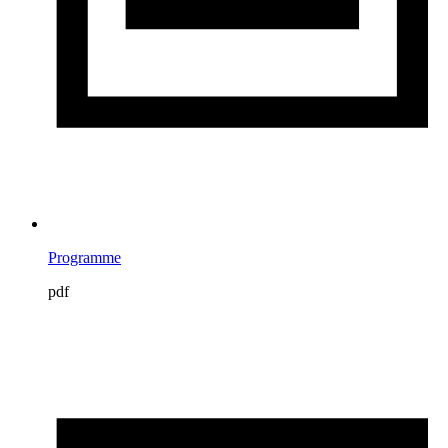
Programme
pdf