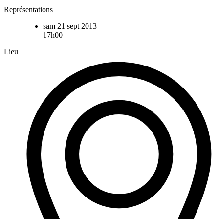
Représentations
sam 21 sept 2013
17h00
Lieu