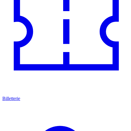
Billetterie