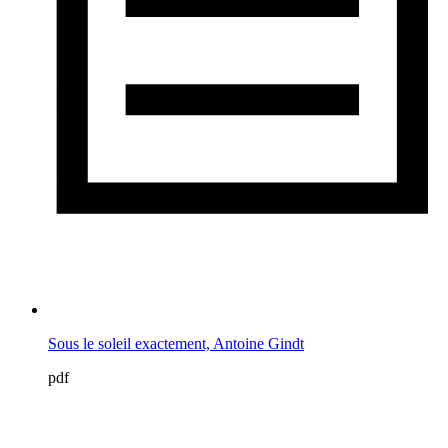
Sous le soleil exactement, Antoine Gindt
pdf