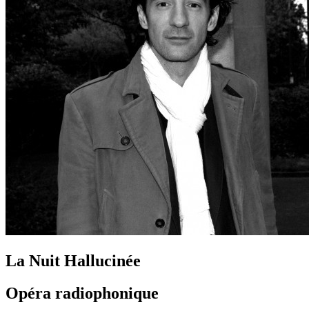
La Nuit Hallucinée
Opéra radiophonique