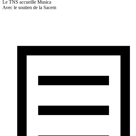
Le TNS accueille Musica
Avec le soutien de la Sacem