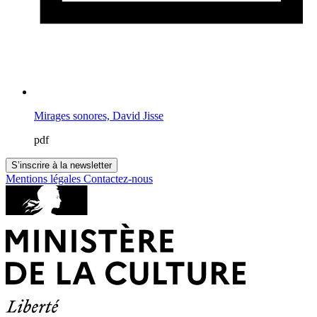
Mirages sonores, David Jisse
pdf
S’inscrire à la newsletter
Mentions légales
Contactez-nous