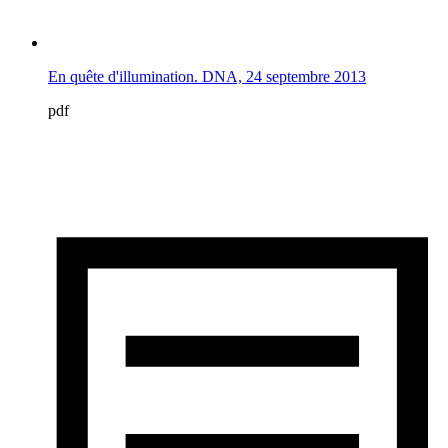
En quête d'illumination. DNA, 24 septembre 2013
pdf