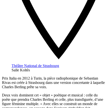
Théâtre National de Strasbourg
Salle Koltès
Prix Italia en 2012 à Turin, la pièce radiophonique de Sebastian
Rivas est créée à Strasbourg dans une version concertante à laquelle
Charles Berling prête sa voix.
Deux voix dominent cet « objet » poétique et musical : celle du
poète que prendra Charles Berling et celle, plus transfigurée, d’une
figure féminine multiple. « Avec elles se construit un monde de