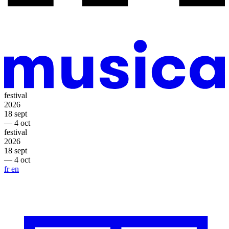
festival
2026
18 sept
— 4 oct
festival
2026
18 sept
— 4 oct
fr
en