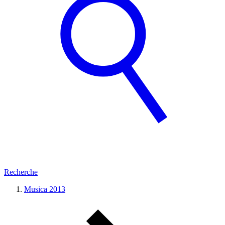
Recherche
Musica 2013