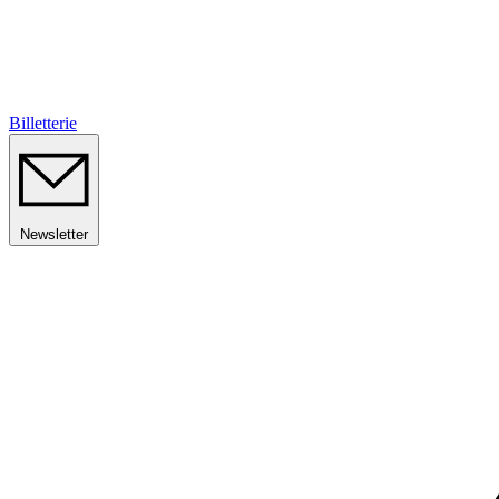
Billetterie
Newsletter