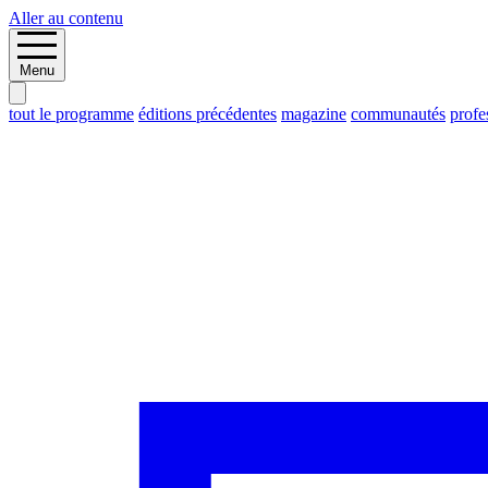
Aller au contenu
Menu
tout le programme
éditions précédentes
magazine
communautés
profe