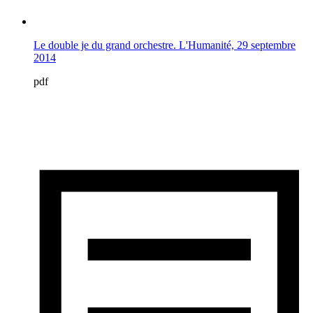
Le double je du grand orchestre. L'Humanité, 29 septembre
2014
pdf