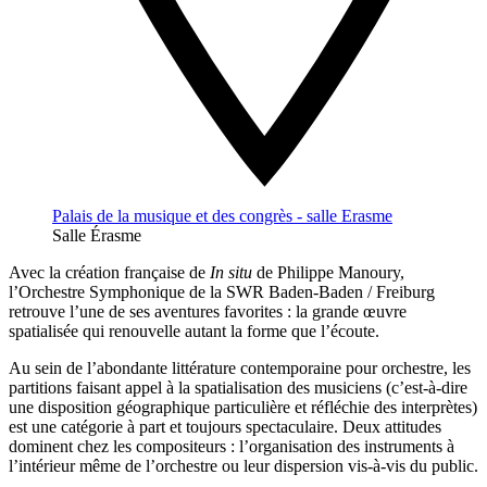
Palais de la musique et des congrès - salle Erasme
Salle Érasme
Avec la création française de
In situ
de Philippe Manoury,
l’Orchestre Symphonique de la SWR Baden-Baden / Freiburg
retrouve l’une de ses aventures favorites : la grande œuvre
spatialisée qui renouvelle autant la forme que l’écoute.
Au sein de l’abondante littérature contemporaine pour orchestre, les
partitions faisant appel à la spatialisation des musiciens (c’est-à-dire
une disposition géographique particulière et réfléchie des interprètes)
est une catégorie à part et toujours spectaculaire. Deux attitudes
dominent chez les compositeurs : l’organisation des instruments à
l’intérieur même de l’orchestre ou leur dispersion vis-à-vis du public.