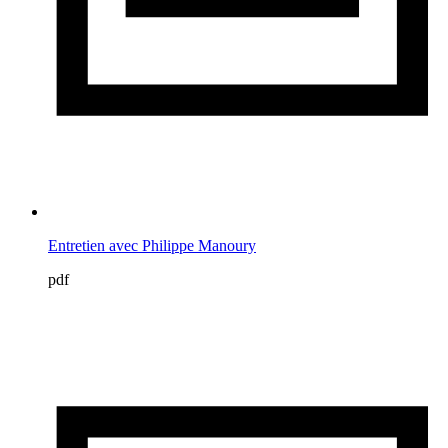
Entretien avec Philippe Manoury
pdf