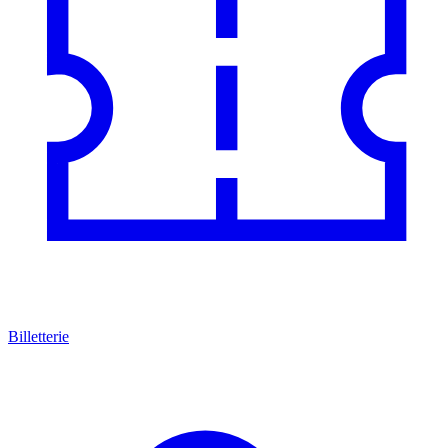
Billetterie