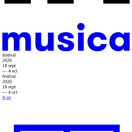
festival
2026
18 sept
— 4 oct
festival
2026
18 sept
— 4 oct
fr
en