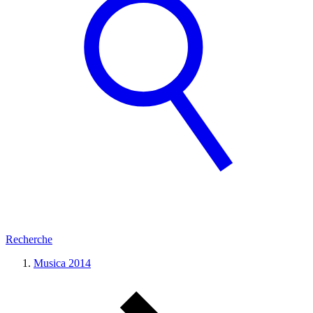
Recherche
Musica 2014