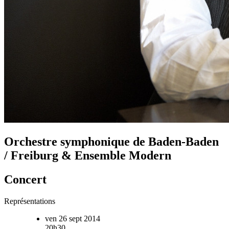
Orchestre symphonique de Baden-Baden
/ Freiburg & Ensemble Modern
Concert
Représentations
ven 26 sept 2014
20h30