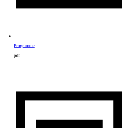
Programme
pdf