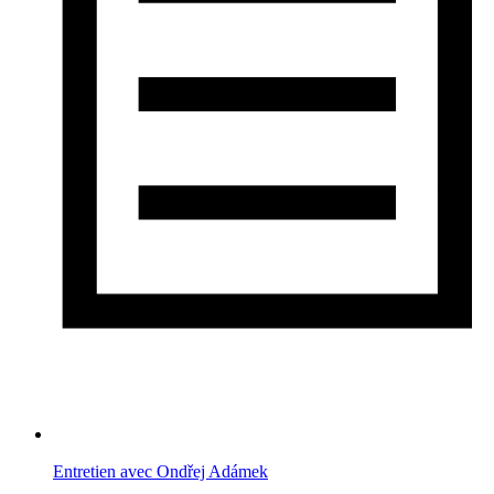
Entretien avec Ondřej Adámek