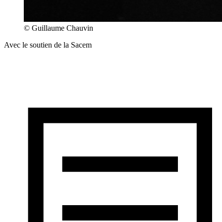
© Guillaume Chauvin
Avec le soutien de la Sacem