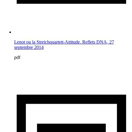
Lenot ou la Streichquartett-Attitude. Reflets DNA, 27
septembre 2014
pdf