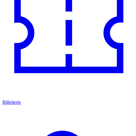
Billetterie