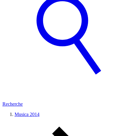
Recherche
Musica 2014