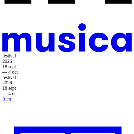
festival
2026
18 sept
— 4 oct
festival
2026
18 sept
— 4 oct
fr
en