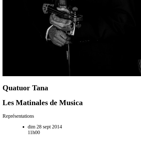
Quatuor Tana
Les Matinales de Musica
Représentations
dim 28 sept 2014
11h00