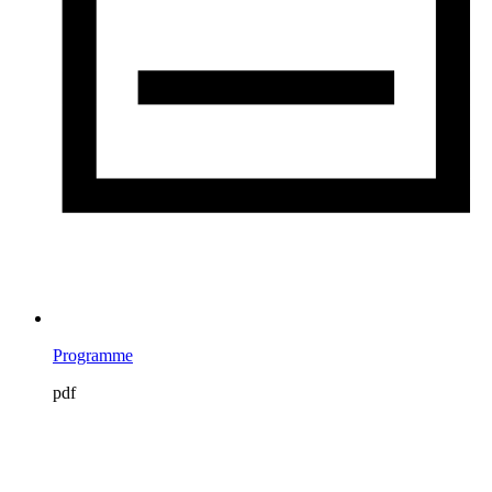
Programme
pdf