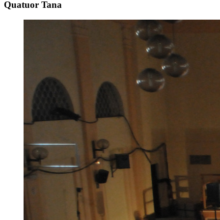
Quatuor Tana