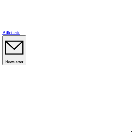
Billetterie
Newsletter