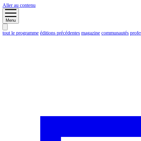
Aller au contenu
Menu
tout le programme
éditions précédentes
magazine
communautés
profe