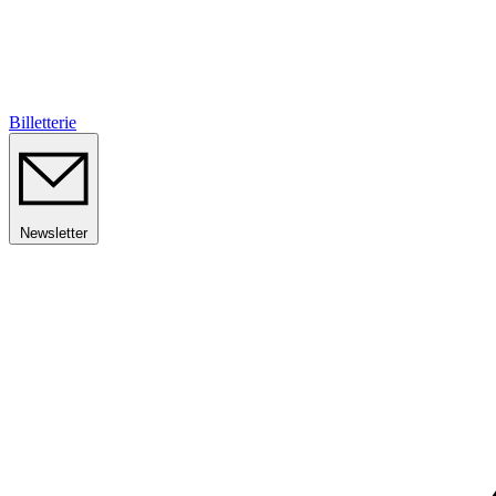
Billetterie
Newsletter