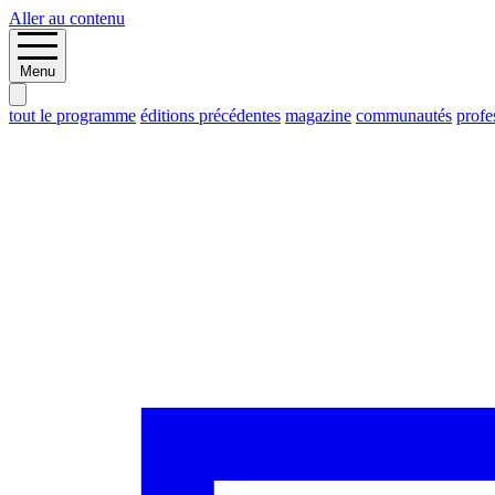
Aller au contenu
Menu
tout le programme
éditions précédentes
magazine
communautés
profe