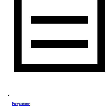
Programme