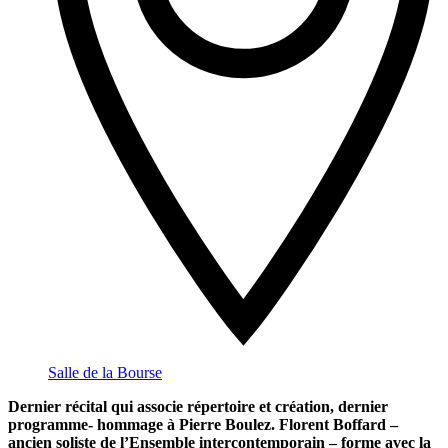
Salle de la Bourse
Dernier récital qui associe répertoire et création, dernier
programme- hommage à Pierre Boulez. Florent Boffard –
ancien soliste de l’Ensemble intercontemporain – forme avec la