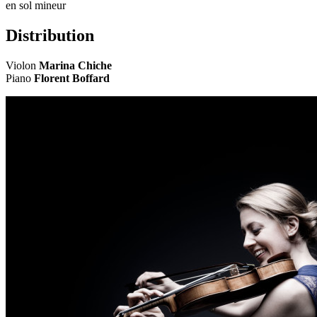
en sol mineur
Distribution
Violon
Marina Chiche
Piano
Florent Boffard