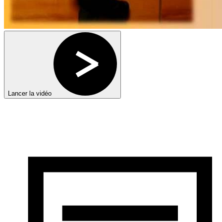
Lancer la vidéo