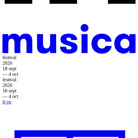
festival
2026
18 sept
— 4 oct
festival
2026
18 sept
— 4 oct
fr
en