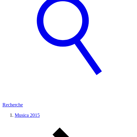
Recherche
Musica 2015