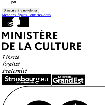
pdf
S’inscrire à la newsletter
Mentions légales
Contactez-nous