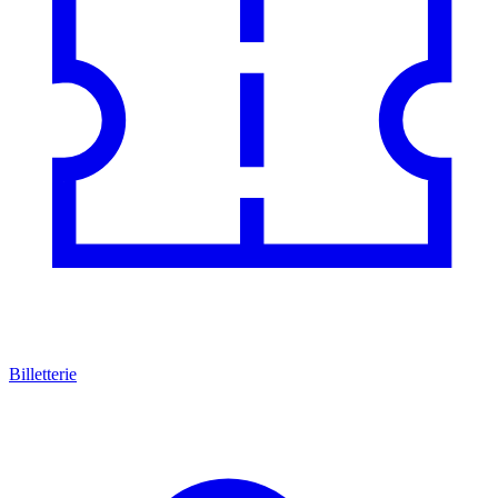
Billetterie