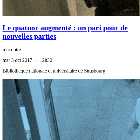
Le quatuor augmenté : un pari pour de
nouvelles parties
rencontre
mar 3 oct 2017 — 12h30
Bibliothèque nationale et universitaire de Strasbourg