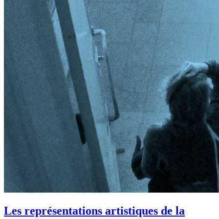
Les représentations artistiques de la