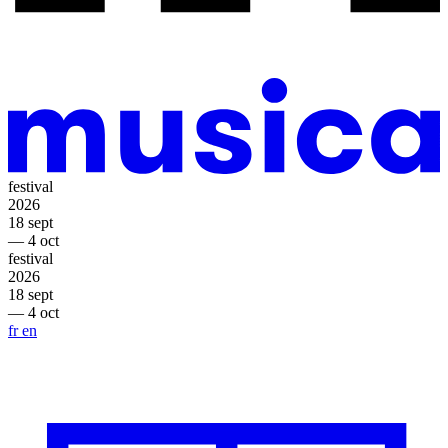
festival
2026
18 sept
— 4 oct
festival
2026
18 sept
— 4 oct
fr
en