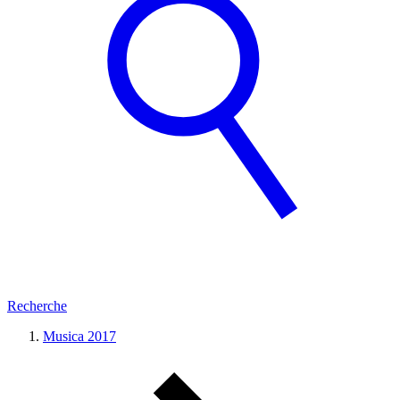
Recherche
Musica 2017