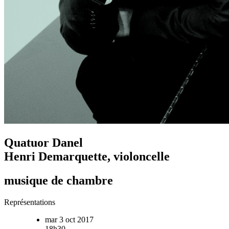
Quatuor Danel
Henri Demarquette, violoncelle
musique de chambre
Représentations
mar 3 oct 2017
18h30