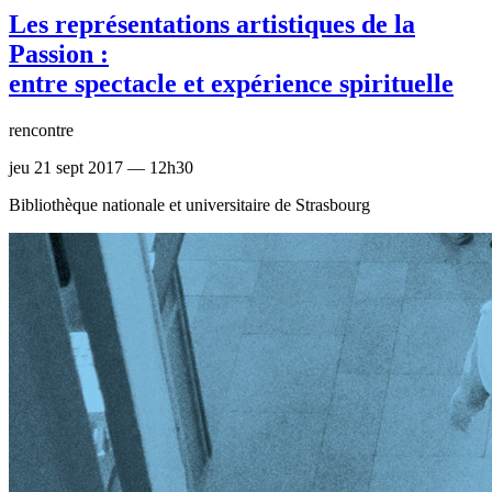
Les représentations artistiques de la
Passion :
entre spectacle et expérience spirituelle
rencontre
jeu 21 sept 2017 — 12h30
Bibliothèque nationale et universitaire de Strasbourg