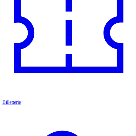
Billetterie