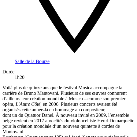
Salle de la Bourse
Durée
1h20
Voilà plus de quinze ans que le festival Musica accompagne la
carrière de Bruno Mantovani. Plusieurs de ses œuvres connurent
d’ailleurs leur création mondiale à Musica – comme son premier
opéra,
L’Autre Côté
, en 2006. Plusieurs concerts avaient été
organisés cette année-là en hommage au compositeur,
dont un du Quatuor Danel. À nouveau invité en 2009, l’ensemble
belge revient en 2017 aux côtés du violoncelliste Henri Demarquette
pour la création mondiale d’un nouveau quintette à cordes de
Mantovani.