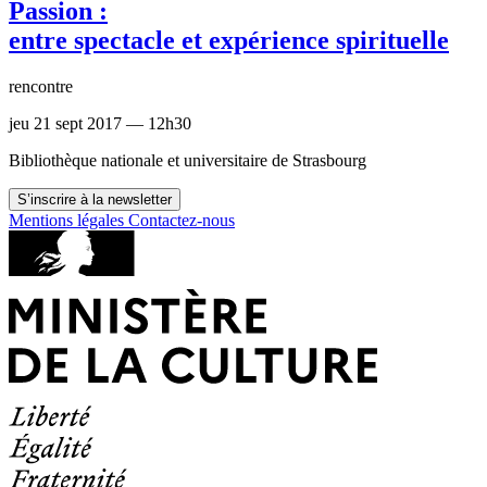
Passion :
entre spectacle et expérience spirituelle
rencontre
jeu 21 sept 2017 — 12h30
Bibliothèque nationale et universitaire de Strasbourg
S’inscrire à la newsletter
Mentions légales
Contactez-nous