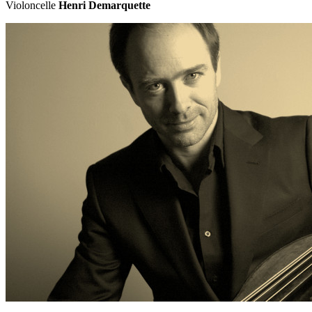
Violoncelle
Henri Demarquette