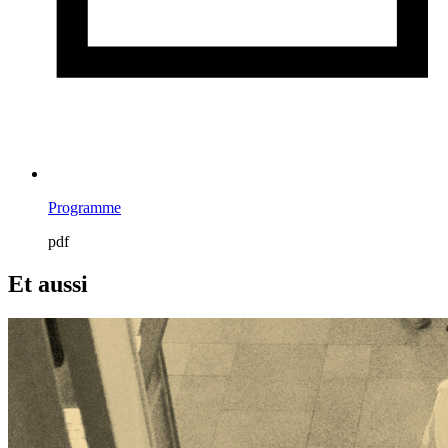
Programme
pdf
Et aussi