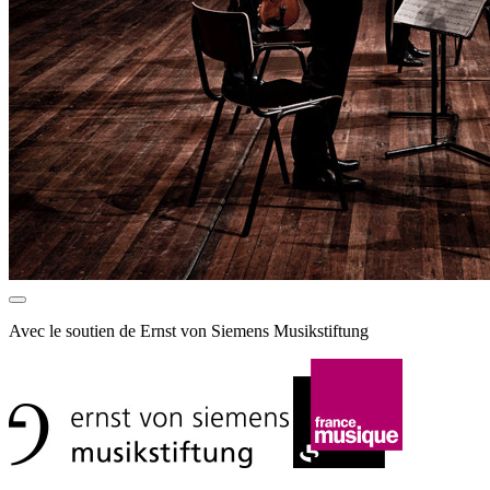
Avec le soutien de Ernst von Siemens Musikstiftung