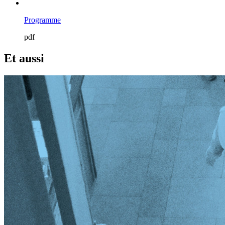
Programme
pdf
Et aussi