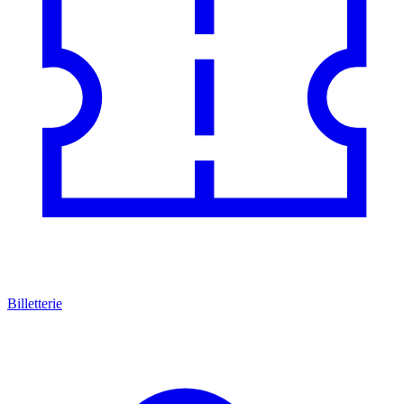
Billetterie