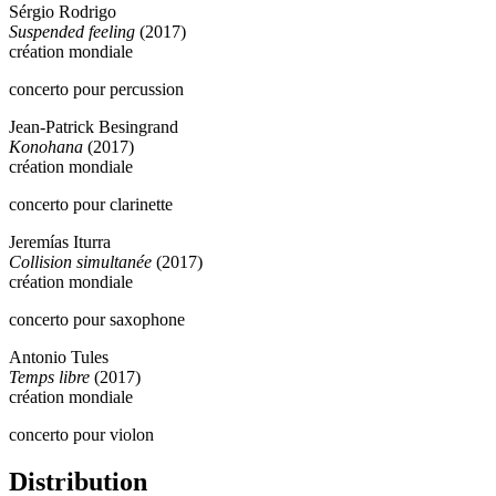
Sérgio Rodrigo
Suspended feeling
(2017)
création mondiale
concerto pour percussion
Jean-Patrick Besingrand
Konohana
(2017)
création mondiale
concerto pour clarinette
Jeremías Iturra
Collision simultanée
(2017)
création mondiale
concerto pour saxophone
Antonio Tules
Temps libre
(2017)
création mondiale
concerto pour violon
Distribution