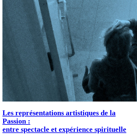
Les représentations artistiques de la
Passion :
entre spectacle et expérience spirituelle