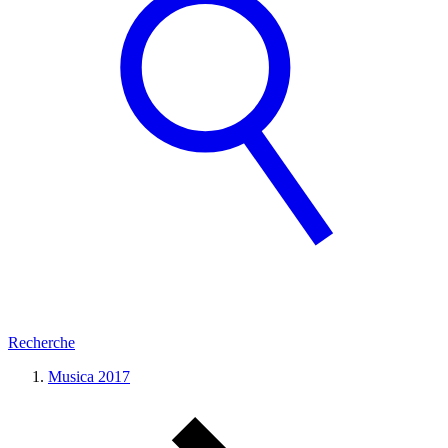
Recherche
Musica 2017