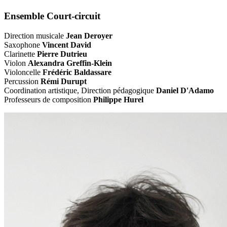
Ensemble Court-circuit
Direction musicale
Jean Deroyer
Saxophone
Vincent David
Clarinette
Pierre Dutrieu
Violon
Alexandra Greffin-Klein
Violoncelle
Frédéric Baldassare
Percussion
Rémi Durupt
Coordination artistique, Direction pédagogique
Daniel D'Adamo
Professeurs de composition
Philippe Hurel