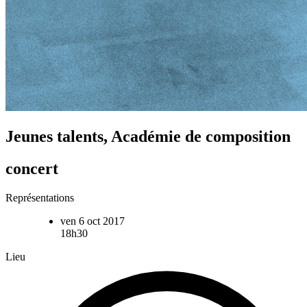
Jeunes talents, Académie de composition
concert
Représentations
ven 6 oct 2017
18h30
Lieu