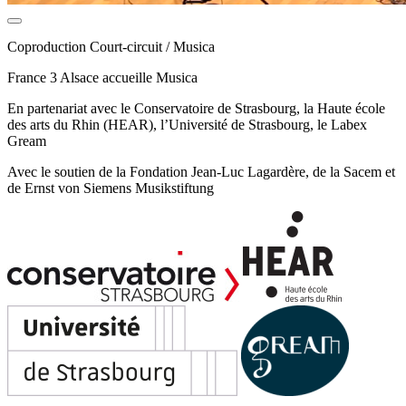
Coproduction Court-circuit / Musica
France 3 Alsace accueille Musica
En partenariat avec le Conservatoire de Strasbourg, la Haute école
des arts du Rhin (HEAR), l’Université de Strasbourg, le Labex
Gream
Avec le soutien de la Fondation Jean-Luc Lagardère, de la Sacem et
de Ernst von Siemens Musikstiftung