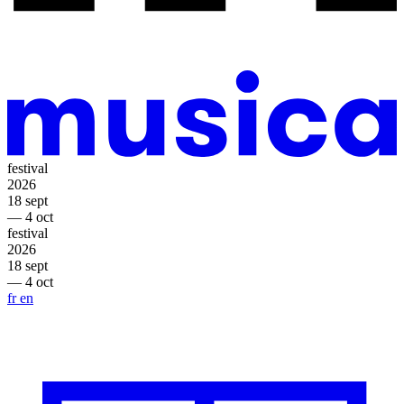
festival
2026
18 sept
— 4 oct
festival
2026
18 sept
— 4 oct
fr
en