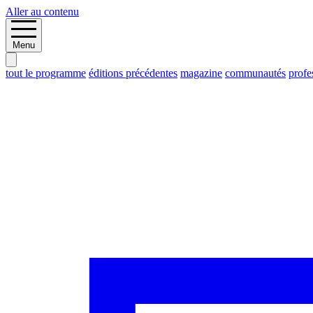
Aller au contenu
Menu
tout le programme
éditions précédentes
magazine
communautés
profe