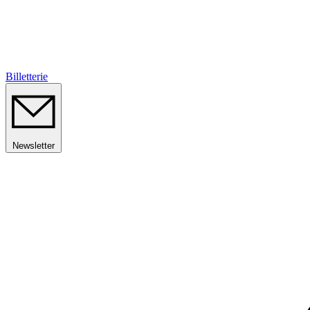
Billetterie
Newsletter