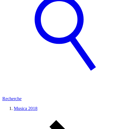
Recherche
Musica 2018