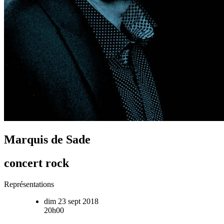
Marquis de Sade
concert rock
Représentations
dim 23 sept 2018
20h00