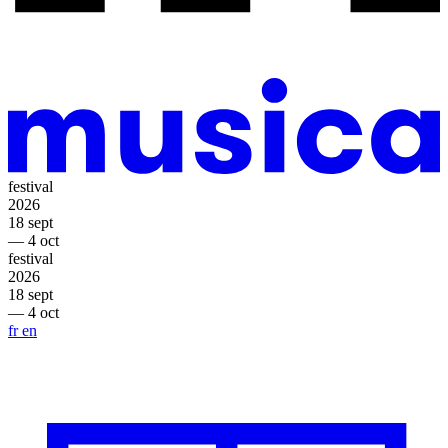
festival
2026
18 sept
— 4 oct
festival
2026
18 sept
— 4 oct
fr
en