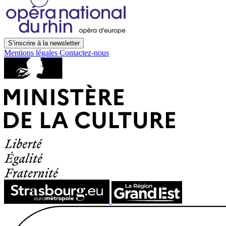
S’inscrire à la newsletter
Mentions légales
Contactez-nous