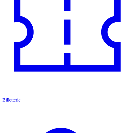
Billetterie