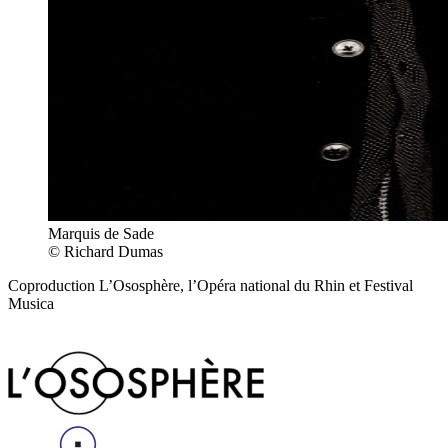
Marquis de Sade
© Richard Dumas
Coproduction L’Ososphère, l’Opéra national du Rhin et Festival
Musica