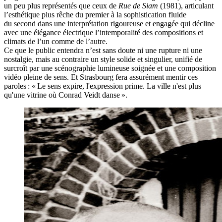
un peu plus représentés que ceux de
Rue de Siam
(1981), articulant
l’esthétique plus rêche du premier à la sophistication fluide
du second dans une interprétation rigoureuse et engagée qui décline
avec une élégance électrique l’intemporalité des compositions et
climats de l’un comme de l’autre.
Ce que le public entendra n’est sans doute ni une rupture ni une
nostalgie, mais au contraire un style solide et singulier, unifié de
surcroît par une scénographie lumineuse soignée et une composition
vidéo pleine de sens. Et Strasbourg fera assurément mentir ces
paroles : « Le sens expire, l'expression prime. La ville n'est plus
qu'une vitrine où Conrad Veidt danse ».