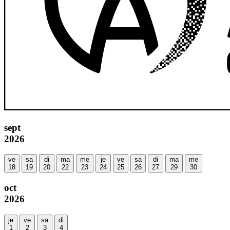
sept
2026
ve
sa
di
ma
me
je
ve
sa
di
ma
me
18
19
20
22
23
24
25
26
27
29
30
oct
2026
je
ve
sa
di
1
2
3
4