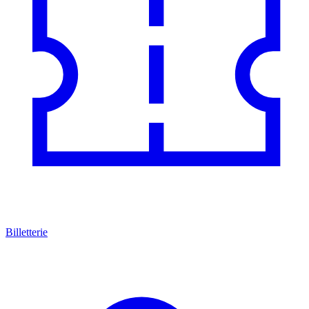
Billetterie