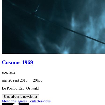
Cosmos 1969
spectacle
mer 26 sept 2018 — 20h30
Le Point d’Eau, Ostwald
S’inscrire à la newsletter
Mentions légales
Contactez-nous