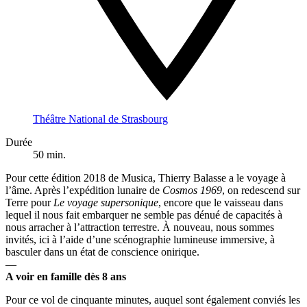
Théâtre National de Strasbourg
Durée
50 min.
Pour cette édition 2018 de Musica, Thierry Balasse a le voyage à
l’âme. Après l’expédition lunaire de
Cosmos 1969
, on redescend sur
Terre pour
Le voyage supersonique
, encore que le vaisseau dans
lequel il nous fait embarquer ne semble pas dénué de capacités à
nous arracher à l’attraction terrestre. À nouveau, nous sommes
invités, ici à l’aide d’une scénographie lumineuse immersive, à
basculer dans un état de conscience onirique.
—
A voir en famille dès 8 ans
Pour ce vol de cinquante minutes, auquel sont également conviés les