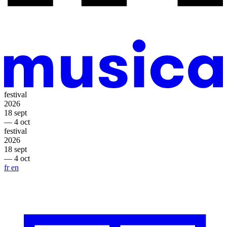
festival
2026
18 sept
— 4 oct
festival
2026
18 sept
— 4 oct
fr
en