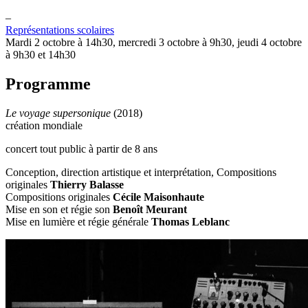
–
Représentations scolaires
Mardi 2 octobre à 14h30, mercredi 3 octobre à 9h30, jeudi 4 octobre
à 9h30 et 14h30
Programme
Le voyage supersonique
(2018)
création mondiale
concert tout public à partir de 8 ans
Conception, direction artistique et interprétation, Compositions
originales
Thierry Balasse
Compositions originales
Cécile Maisonhaute
Mise en son et régie son
Benoît Meurant
Mise en lumière et régie générale
Thomas Leblanc