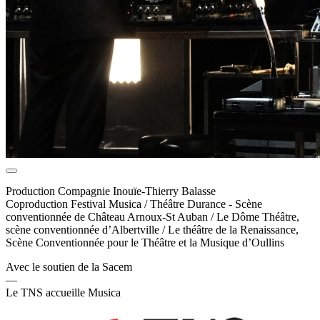
Production Compagnie Inouïe-Thierry Balasse
Coproduction Festival Musica / Théâtre Durance - Scène
conventionnée de Château Arnoux-St Auban / Le Dôme Théâtre,
scène conventionnée d’Albertville / Le théâtre de la Renaissance,
Scène Conventionnée pour le Théâtre et la Musique d’Oullins
Avec le soutien de la Sacem
—
Le TNS accueille Musica