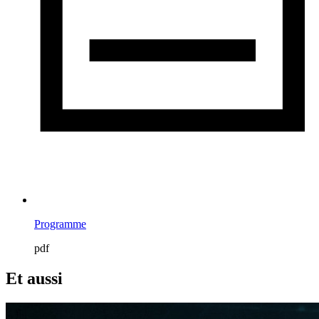
Programme
pdf
Et aussi