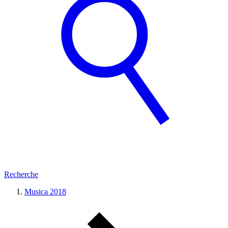
Recherche
Musica 2018