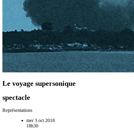
Le voyage supersonique
spectacle
Représentations
mer 3 oct 2018
18h30