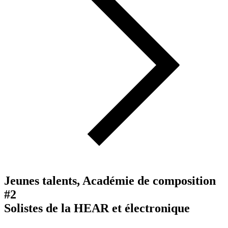
Jeunes talents, Académie de composition
#2
Solistes de la HEAR et électronique