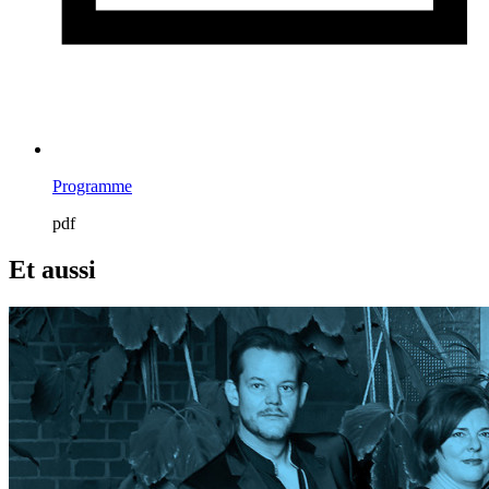
Programme
pdf
Et aussi