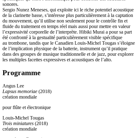
sonores.
Sergio Nunez Meneses, qui exploite ici le riche potentiel acoustique
de la clarinette basse, s’intéresse plus particulièrement à la captation
du mouvement, qu’il utilise non seulement pour le contrôle fin et
fluide du traitement en temps réel mais aussi pour mettre en valeur
l’expressivité corporelle de l’interprète. Hibiki Murai a pour sa part
été confronté à la gestualité particulièrement visible spécifique
au trombone, tandis que le Canadien Louis-Michel Tougas s’éloigne
de l’implication physique de la batterie, instrument qu’il pratique
dans des groupes de musique traditionnelle et de jazz, pour explorer
les multiples facettes expressives et acoustiques de l’alto.
Programme
Angus Lee
Lapsus memoriae
(2018)
création mondiale
pour flûte et électronique
Louis-Michel Tougas
Trois miniatures
(2018)
création mondiale