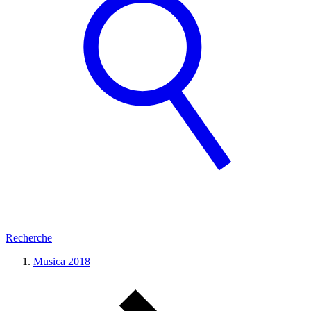
Recherche
Musica 2018