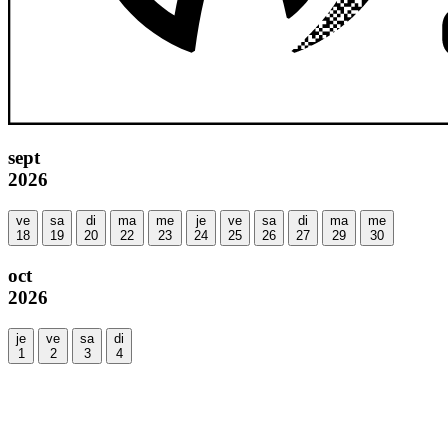
sept
2026
ve
sa
di
ma
me
je
ve
sa
di
ma
me
18
19
20
22
23
24
25
26
27
29
30
oct
2026
je
ve
sa
di
1
2
3
4