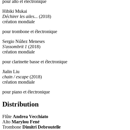
pour alto et électronique
Hibiki Mukai
Déchirer les ailes...
(2018)
création mondiale
pour trombone et électronique
Sergio Núñez Meneses
S'assombrit 1
(2018)
création mondiale
pour clarinette basse et électronique
Jialin Liu
chain / escape
(2018)
création mondiale
pour piano et électronique
Distribution
Flûte
Andrea Vecchiato
Alto
Marylou Fené
Trombone
Dimitri Debroutelle