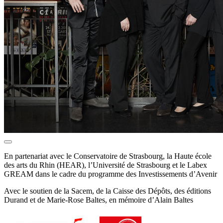
En partenariat avec le Conservatoire de Strasbourg, la Haute école
des arts du Rhin (HEAR), l’Université de Strasbourg et le Labex
GREAM dans le cadre du programme des Investissements d’Avenir
Avec le soutien de la Sacem, de la Caisse des Dépôts, des éditions
Durand et de Marie-Rose Baltes, en mémoire d’Alain Baltes