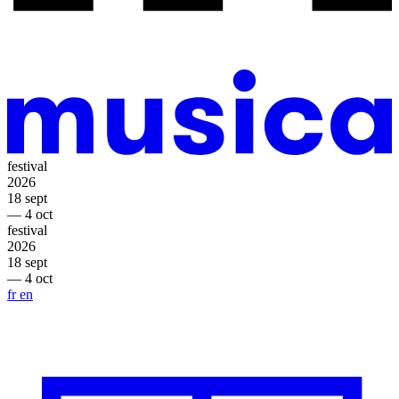
festival
2026
18 sept
— 4 oct
festival
2026
18 sept
— 4 oct
fr
en