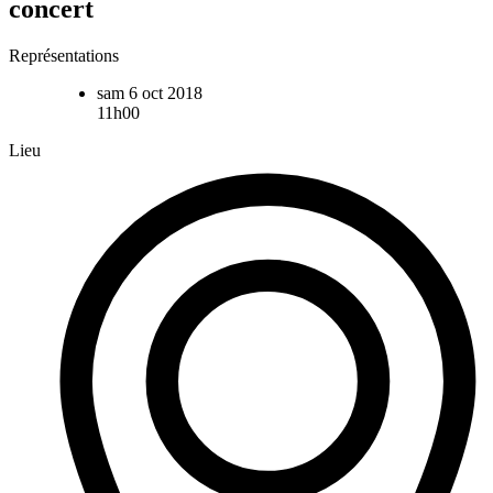
concert
Représentations
sam 6 oct 2018
11h00
Lieu