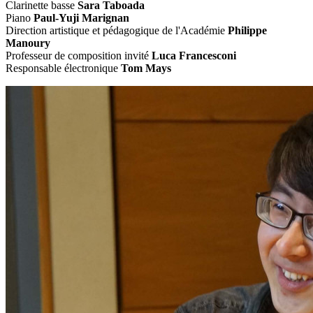
Clarinette basse
Sara Taboada
Piano
Paul-Yuji Marignan
Direction artistique et pédagogique de l'Académie
Philippe
Manoury
Professeur de composition invité
Luca Francesconi
Responsable électronique
Tom Mays