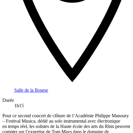
Salle de la Bourse
Durée
1h15
Pour ce second concert de clôture de l’Académie Philippe Manoury
– Festival Musica, dédié au solo instrumental avec électronique
en temps réel, les solistes de la Haute école des arts du Rhin peuvent
compter sur l’expertise de Tom Mays dans le domaine de