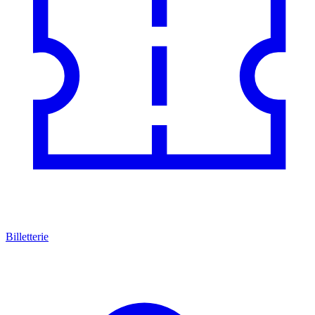
Billetterie