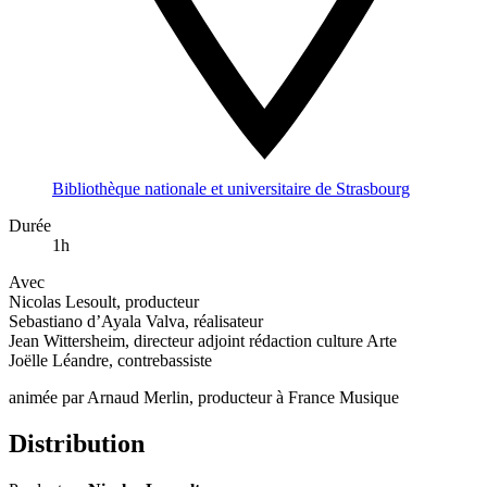
Bibliothèque nationale et universitaire de Strasbourg
Durée
1h
Avec
Nicolas Lesoult, producteur
Sebastiano d’Ayala Valva, réalisateur
Jean Wittersheim, directeur adjoint rédaction culture Arte
Joëlle Léandre, contrebassiste
animée par Arnaud Merlin, producteur à France Musique
Distribution