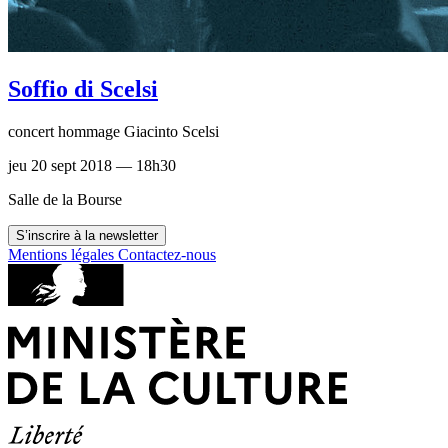
Soffio di Scelsi
concert hommage Giacinto Scelsi
jeu 20 sept 2018 — 18h30
Salle de la Bourse
S’inscrire à la newsletter
Mentions légales
Contactez-nous