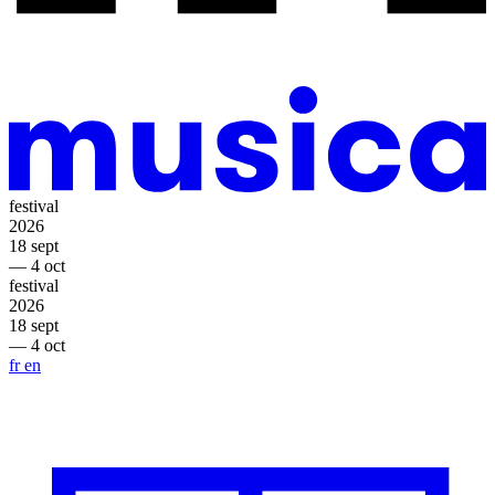
festival
2026
18 sept
— 4 oct
festival
2026
18 sept
— 4 oct
fr
en