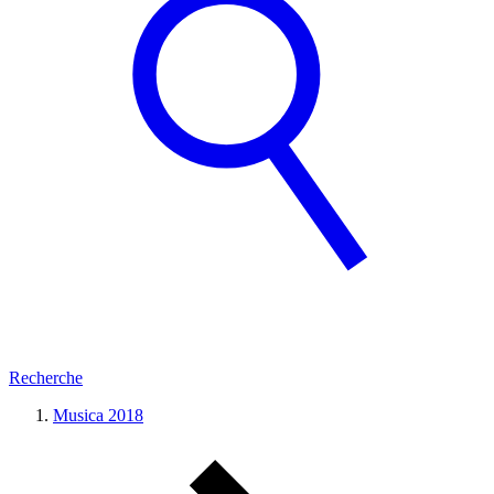
Recherche
Musica 2018