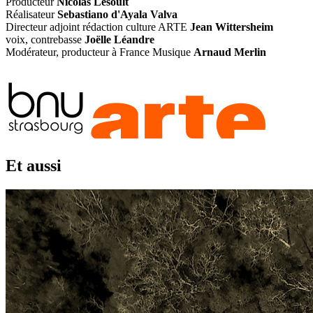
Producteur
Nicolas Lesoult
Réalisateur
Sebastiano d'Ayala Valva
Directeur adjoint rédaction culture ARTE
Jean Wittersheim
voix, contrebasse
Joëlle Léandre
Modérateur, producteur à France Musique
Arnaud Merlin
Et aussi