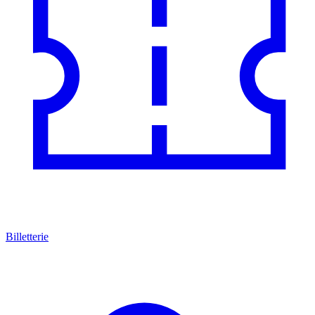
Billetterie