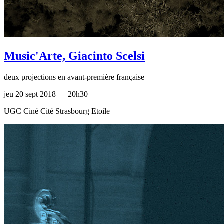
Music'Arte, Giacinto Scelsi
deux projections en avant-première française
jeu 20 sept 2018 — 20h30
UGC Ciné Cité Strasbourg Etoile