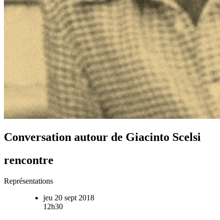
Conversation autour de Giacinto Scelsi
rencontre
Représentations
jeu 20 sept 2018
12h30