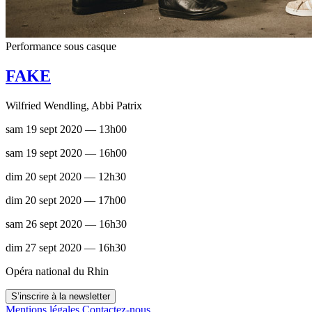
Performance sous casque
FAKE
Wilfried Wendling, Abbi Patrix
sam 19 sept 2020 — 13h00
sam 19 sept 2020 — 16h00
dim 20 sept 2020 — 12h30
dim 20 sept 2020 — 17h00
sam 26 sept 2020 — 16h30
dim 27 sept 2020 — 16h30
Opéra national du Rhin
S’inscrire à la newsletter
Mentions légales
Contactez-nous