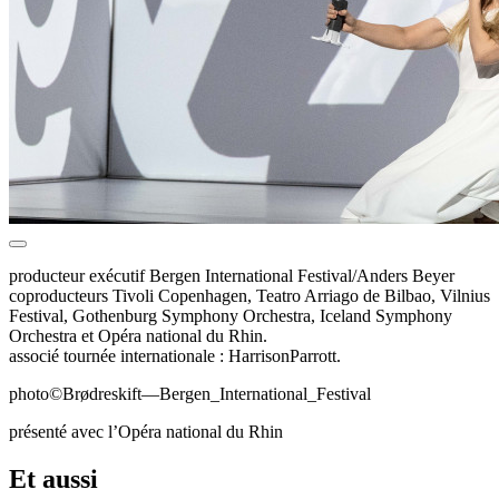
producteur exécutif Bergen International Festival/Anders Beyer
coproducteurs Tivoli Copenhagen, Teatro Arriago de Bilbao, Vilnius
Festival, Gothenburg Symphony Orchestra, Iceland Symphony
Orchestra et Opéra national du Rhin.
associé tournée internationale : HarrisonParrott.
photo©Brødreskift—Bergen_International_Festival
présenté avec l’Opéra national du Rhin
Et aussi