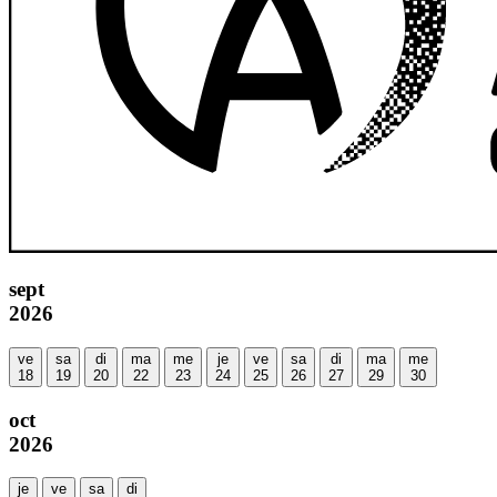
sept
2026
ve
sa
di
ma
me
je
ve
sa
di
ma
me
18
19
20
22
23
24
25
26
27
29
30
oct
2026
je
ve
sa
di