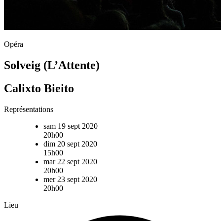
Opéra
Solveig (L’Attente)
Calixto Bieito
Représentations
sam 19 sept 2020
20h00
dim 20 sept 2020
15h00
mar 22 sept 2020
20h00
mer 23 sept 2020
20h00
Lieu