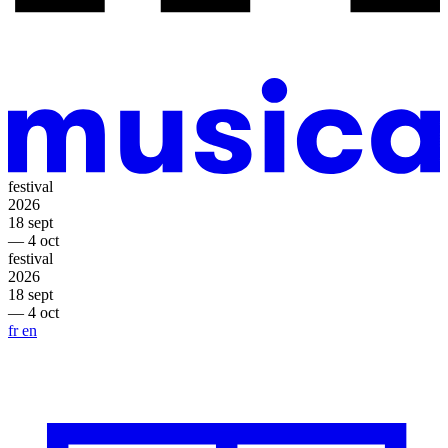
festival
2026
18 sept
— 4 oct
festival
2026
18 sept
— 4 oct
fr
en