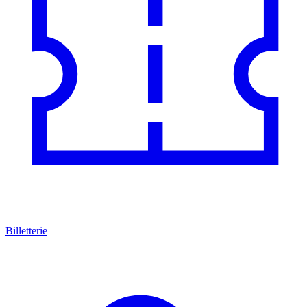
Billetterie