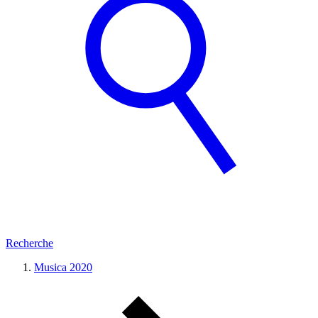
Recherche
Musica 2020