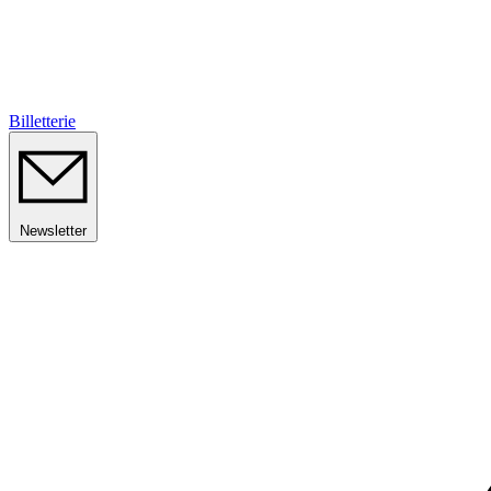
Billetterie
Newsletter