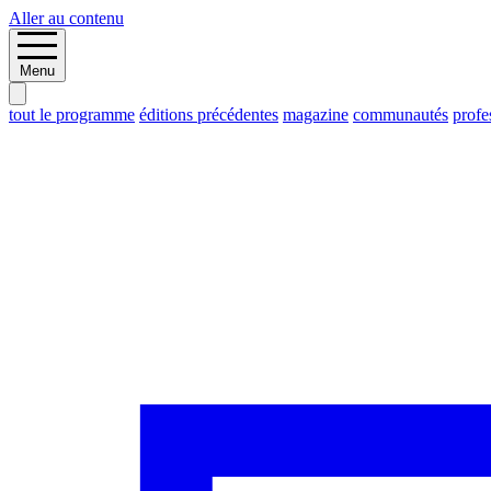
Aller au contenu
Menu
tout le programme
éditions précédentes
magazine
communautés
profe