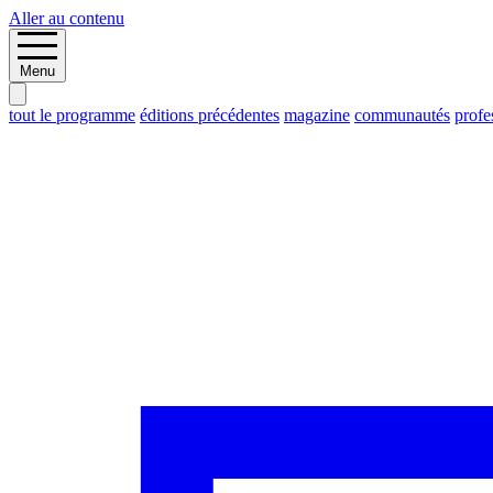
Aller au contenu
Menu
tout le programme
éditions précédentes
magazine
communautés
profe