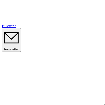
Billetterie
Newsletter