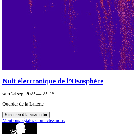
Nuit électronique de l’Ososphère
sam 24 sept 2022 — 22h15
Quartier de la Laiterie
S’inscrire à la newsletter
Mentions légales
Contactez-nous