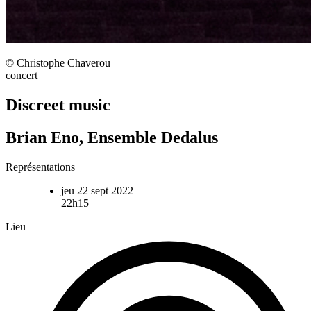
© Christophe Chaverou
concert
Discreet music
Brian Eno, Ensemble Dedalus
Représentations
jeu 22 sept 2022
22h15
Lieu