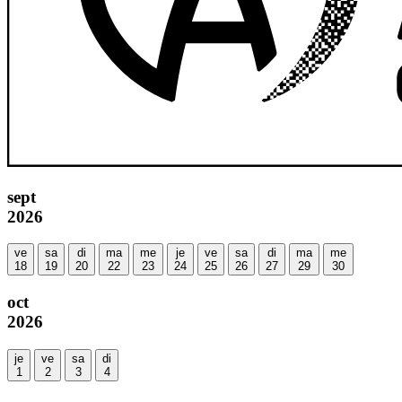
sept
2026
ve
sa
di
ma
me
je
ve
sa
di
ma
me
18
19
20
22
23
24
25
26
27
29
30
oct
2026
je
ve
sa
di
1
2
3
4