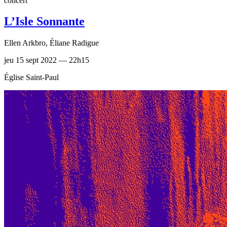
concert
L’Isle Sonnante
Ellen Arkbro, Éliane Radigue
jeu 15 sept 2022 — 22h15
Église Saint-Paul