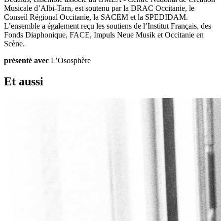
Musicale d’Albi-Tarn, est soutenu par la DRAC Occitanie, le
Conseil Régional Occitanie, la SACEM et la SPEDIDAM.
L’ensemble a également reçu les soutiens de l’Institut Français, des
Fonds Diaphonique, FACE, Impuls Neue Musik et Occitanie en
Scène.
présenté avec
L’Ososphère
Et aussi