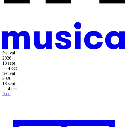
festival
2026
18 sept
— 4 oct
festival
2026
18 sept
— 4 oct
fr
en