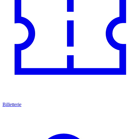
Billetterie