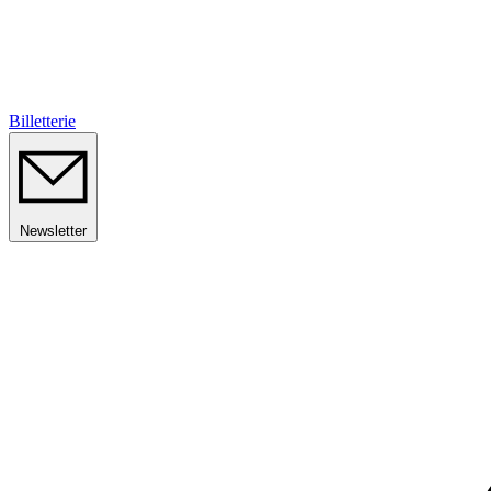
Billetterie
Newsletter