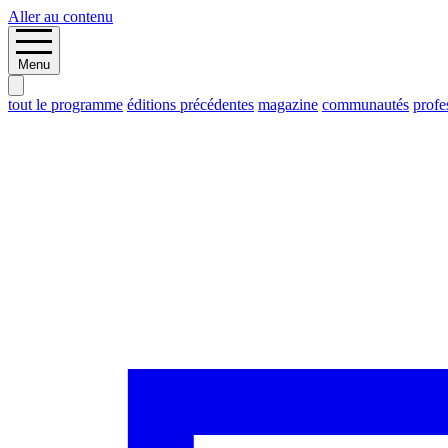
Aller au contenu
Menu
tout le programme
éditions précédentes
magazine
communautés
profe