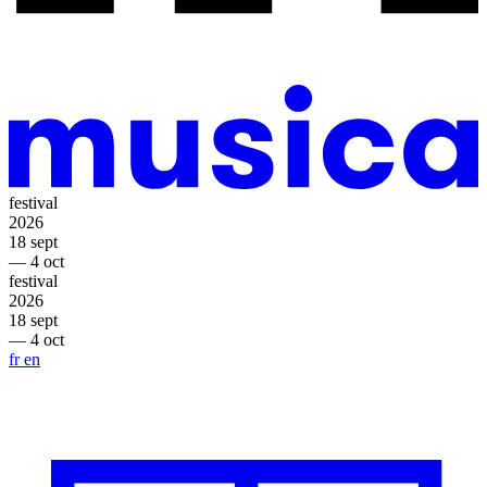
festival
2026
18 sept
— 4 oct
festival
2026
18 sept
— 4 oct
fr
en