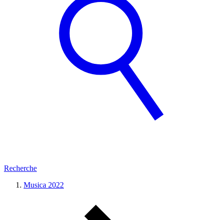
Recherche
Musica 2022