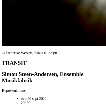
© Frederike Wetzels, Klaus Rudolph
TRANSIT
Simon Steen-Andersen, Ensemble
Musikfabrik
Représentations
mar 20 sept 2022
20h30