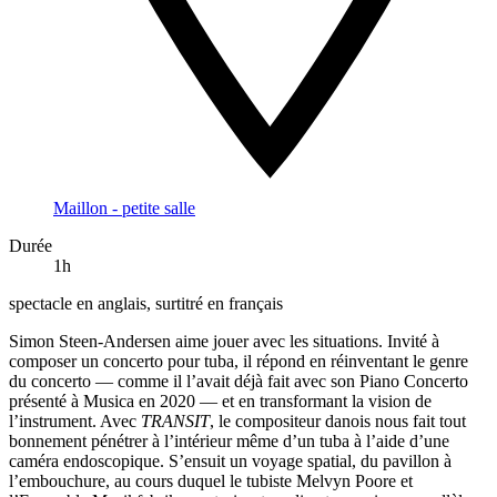
Maillon - petite salle
Durée
1h
spectacle en anglais, surtitré en français
Simon Steen-Andersen aime jouer avec les situations. Invité à
composer un concerto pour tuba, il répond en réinventant le genre
du concerto — comme il l’avait déjà fait avec son Piano Concerto
présenté à Musica en 2020 — et en transformant la vision de
l’instrument. Avec
TRANSIT
, le compositeur danois nous fait tout
bonnement pénétrer à l’intérieur même d’un tuba à l’aide d’une
caméra endoscopique. S’ensuit un voyage spatial, du pavillon à
l’embouchure, au cours duquel le tubiste Melvyn Poore et