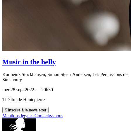
Music in the belly
Karlheinz Stockhausen, Simon Steen-Andersen, Les Percussions de
Strasbourg
mer 28 sept 2022 — 20h30
Théâtre de Hautepierre
S’inscrire à la newsletter
Mentions légales
Contactez-nous