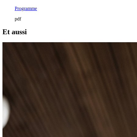
Programme
pdf
Et aussi