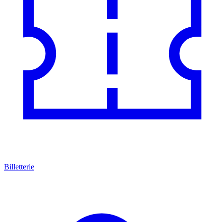
Billetterie