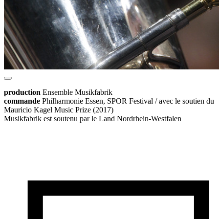
production
Ensemble Musikfabrik
commande
Philharmonie Essen, SPOR Festival / avec le soutien du
Mauricio Kagel Music Prize (2017)
Musikfabrik est soutenu par le Land Nordrhein-Westfalen