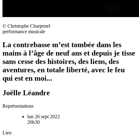
© Christophe Charpenel
performance musicale
La contrebasse m’est tombée dans les
mains à l’âge de neuf ans et depuis je tisse
sans cesse des histoires, des liens, des
aventures, en totale liberté, avec le feu
qui est en moi...
Joëlle Léandre
Représentations
lun 26 sept 2022
20h30
Lieu