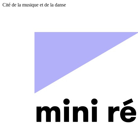
Cité de la musique et de la danse