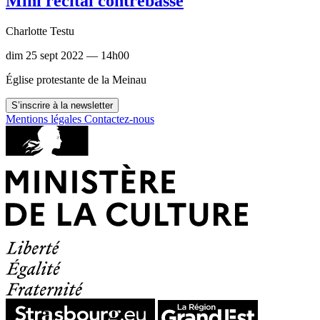
Mini récital contrebasse
Charlotte Testu
dim 25 sept 2022 — 14h00
Église protestante de la Meinau
S’inscrire à la newsletter
Mentions légales
Contactez-nous