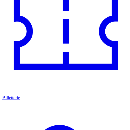
Billetterie