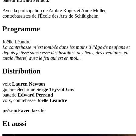
batteur Edward Perraud.
Avec la participation de Ambre Rogez et Aude Muller,
contrebassistes de l'École des Arts de Schiltigheim
Programme
Joëlle Léandre
La contrebasse m’est tombée dans les mains à l’âge de neuf ans et
depuis je tisse sans cesse des histoires, des liens, des aventures, en
totale liberté, avec le feu qui est en moi...
Distribution
voix
Lauren Newton
guitare électrique
Serge Teyssot-Gay
batterie
Edward Perraud
voix, contrebasse
Joëlle Léandre
présenté avec
Jazzdor
Et aussi