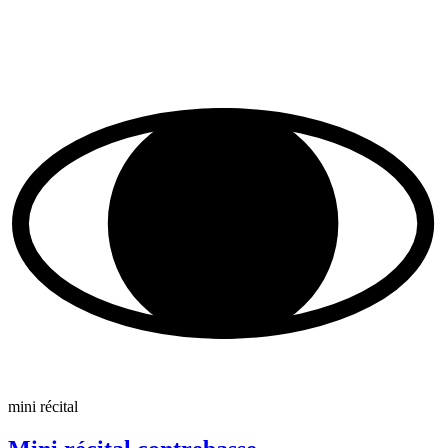
mini récital