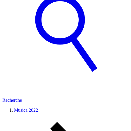
Recherche
Musica 2022