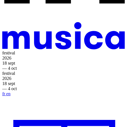
festival
2026
18 sept
— 4 oct
festival
2026
18 sept
— 4 oct
fr
en