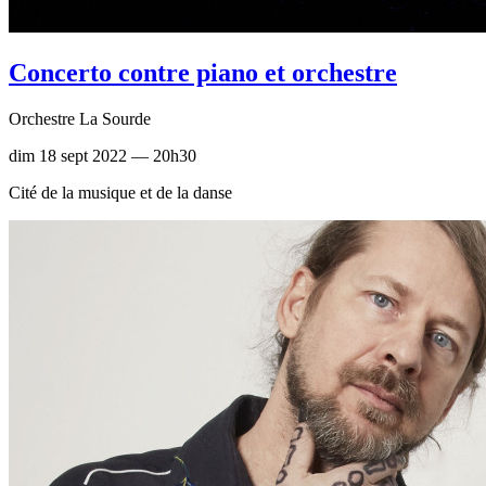
Concerto contre piano et orchestre
Orchestre La Sourde
dim 18 sept 2022 — 20h30
Cité de la musique et de la danse