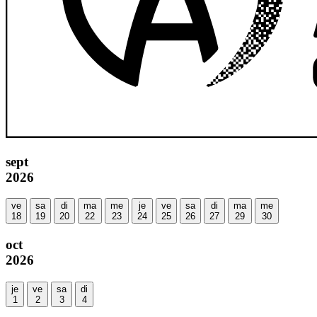
sept
2026
ve
sa
di
ma
me
je
ve
sa
di
ma
me
18
19
20
22
23
24
25
26
27
29
30
oct
2026
je
ve
sa
di
1
2
3
4