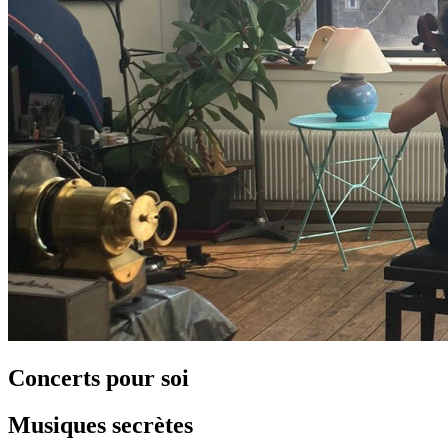
Concerts pour soi
Musiques secrètes