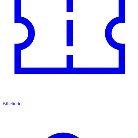
Billetterie