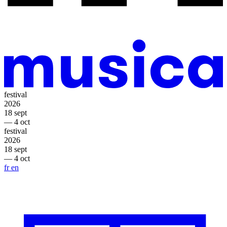
festival
2026
18 sept
— 4 oct
festival
2026
18 sept
— 4 oct
fr
en