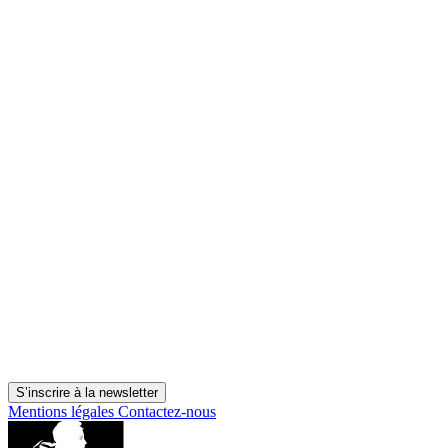
S’inscrire à la newsletter
Mentions légales
Contactez-nous