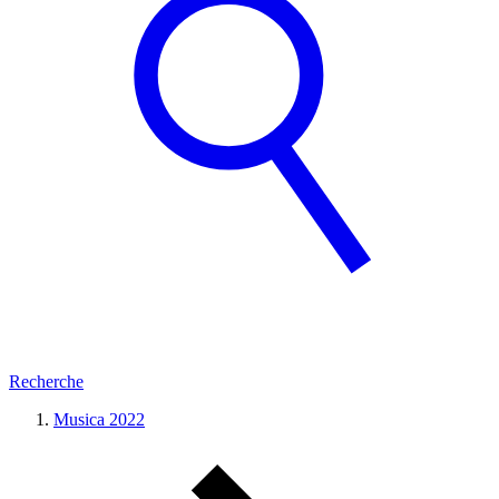
Recherche
Musica 2022