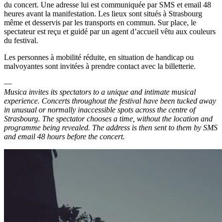
du concert. Une adresse lui est communiquée par SMS et email 48
heures avant la manifestation. Les lieux sont situés à Strasbourg
même et desservis par les transports en commun. Sur place, le
spectateur est reçu et guidé par un agent d’accueil vêtu aux couleurs
du festival.
Les personnes à mobilité réduite, en situation de handicap ou
malvoyantes sont invitées à prendre contact avec la billetterie.
—
Musica invites its spectators to a unique and intimate musical
experience. Concerts throughout the festival have been tucked away
in unusual or normally inaccessible spots across the centre of
Strasbourg. The spectator chooses a time, without the location and
programme being revealed. The address is then sent to them by SMS
and email 48 hours before the concert.