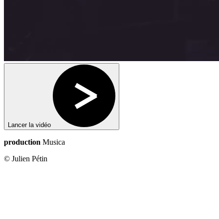
Lancer la vidéo
production
Musica
© Julien Pétin