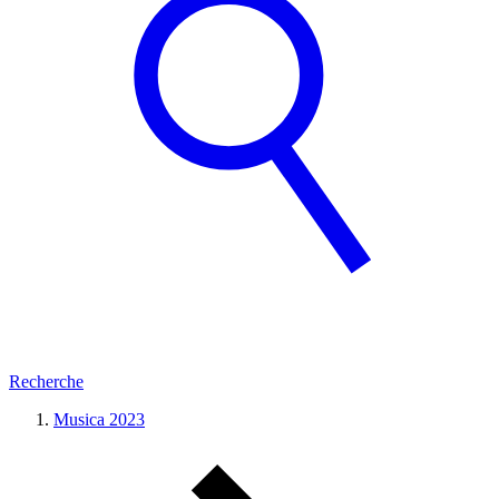
Recherche
Musica 2023