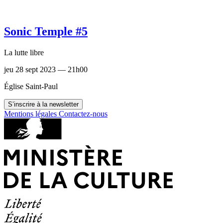
Sonic Temple #5
La lutte libre
jeu 28 sept 2023 — 21h00
Église Saint-Paul
S’inscrire à la newsletter
Mentions légales
Contactez-nous