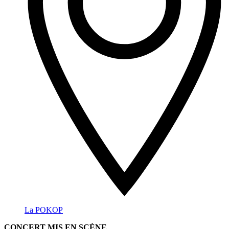
La POKOP
CONCERT MIS EN SCÈNE