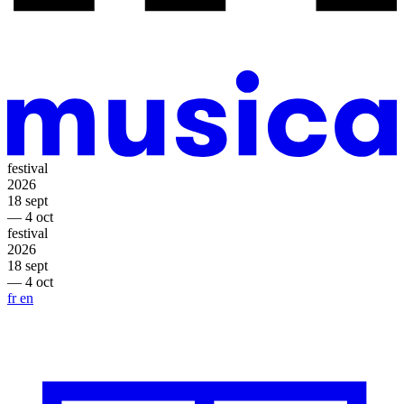
festival
2026
18 sept
— 4 oct
festival
2026
18 sept
— 4 oct
fr
en