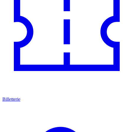
Billetterie