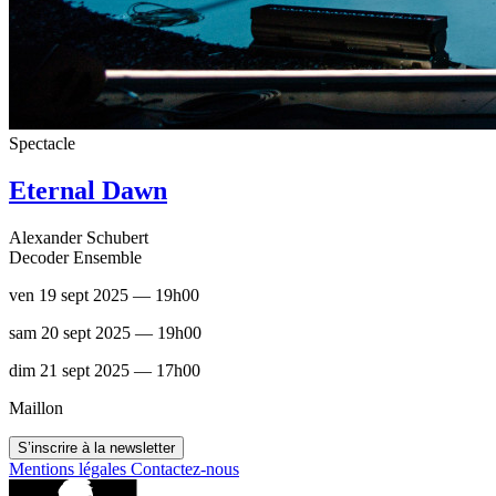
Spectacle
Eternal Dawn
Alexander Schubert
Decoder Ensemble
ven 19 sept 2025 — 19h00
sam 20 sept 2025 — 19h00
dim 21 sept 2025 — 17h00
Maillon
S’inscrire à la newsletter
Mentions légales
Contactez-nous