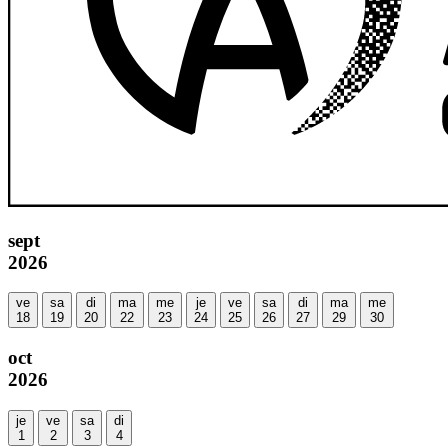
sept
2026
ve
sa
di
ma
me
je
ve
sa
di
ma
me
18
19
20
22
23
24
25
26
27
29
30
oct
2026
je
ve
sa
di
1
2
3
4