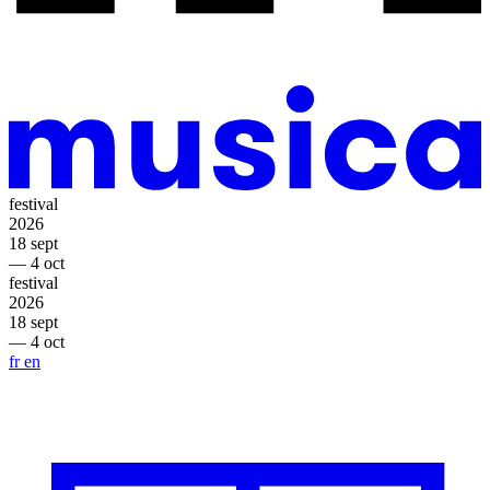
festival
2026
18 sept
— 4 oct
festival
2026
18 sept
— 4 oct
fr
en