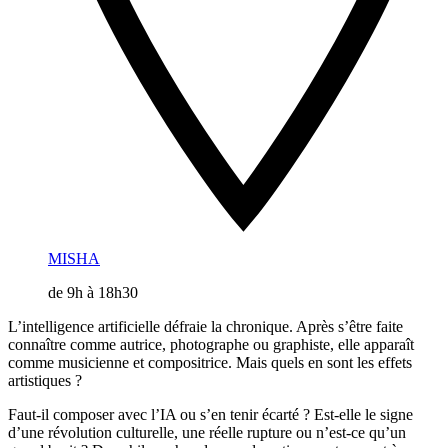
MISHA
de 9h à 18h30
L’intelligence artificielle défraie la chronique. Après s’être faite
connaître comme autrice, photographe ou graphiste, elle apparaît
comme musicienne et compositrice. Mais quels en sont les effets
artistiques ?
Faut-il composer avec l’IA ou s’en tenir écarté ? Est-elle le signe
d’une révolution culturelle, une réelle rupture ou n’est-ce qu’un