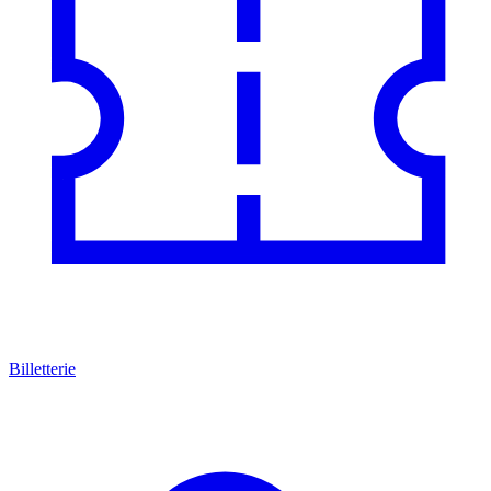
Billetterie