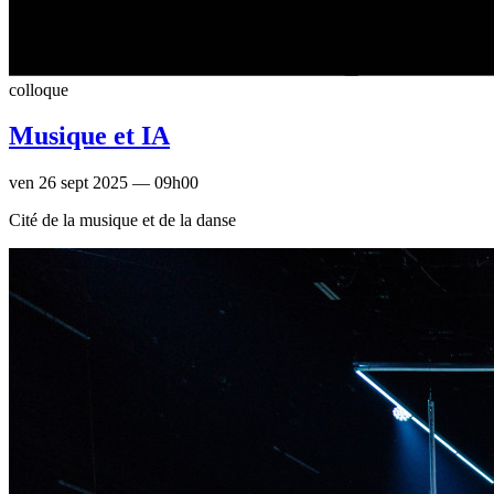
colloque
Musique et IA
ven 26 sept 2025 — 09h00
Cité de la musique et de la danse