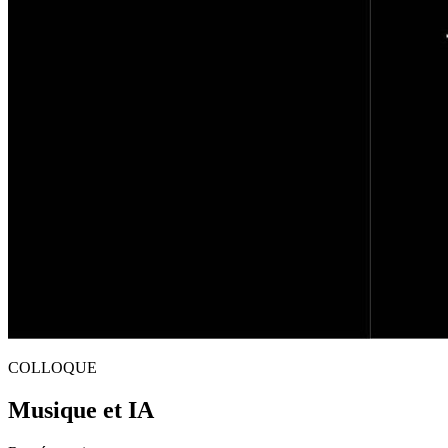
COLLOQUE
Musique et IA