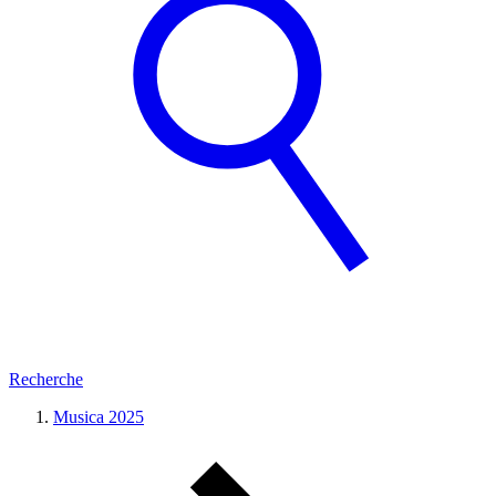
Recherche
Musica 2025