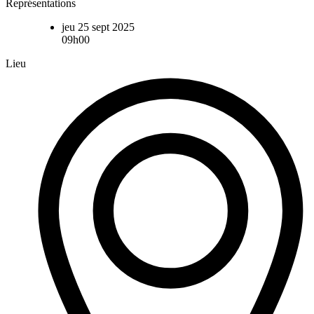
Représentations
jeu 25 sept 2025
09h00
Lieu