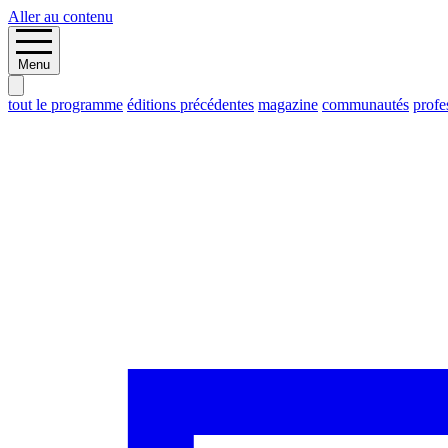
Aller au contenu
Menu
tout le programme
éditions précédentes
magazine
communautés
profe