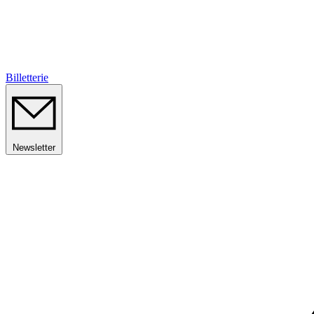
Billetterie
Newsletter