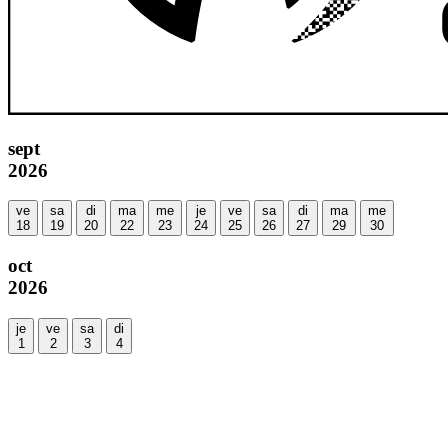
sept
2026
ve
sa
di
ma
me
je
ve
sa
di
ma
me
18
19
20
22
23
24
25
26
27
29
30
oct
2026
je
ve
sa
di
1
2
3
4