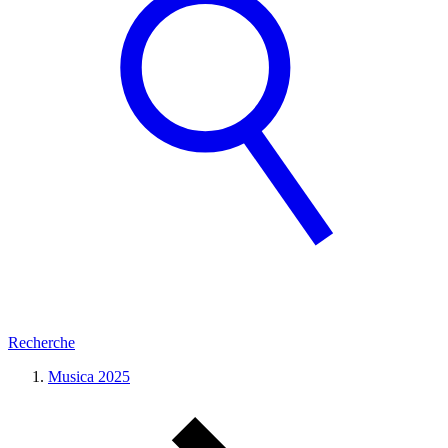
Recherche
Musica 2025