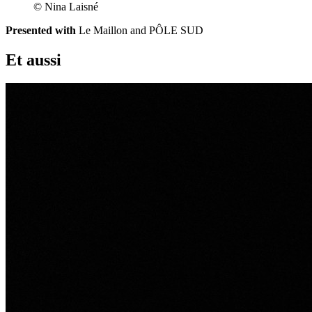
© Nina Laisné
Presented with
Le Maillon and PÔLE SUD
Et aussi