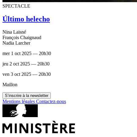
SPECTACLE
Último helecho
Nina Laisné
François Chaignaud
Nadia Larcher
mer 1 oct 2025 — 20h30
jeu 2 oct 2025 — 20h30
ven 3 oct 2025 — 20h30
Maillon
S’inscrire à la newsletter
Mentions légales
Contactez-nous