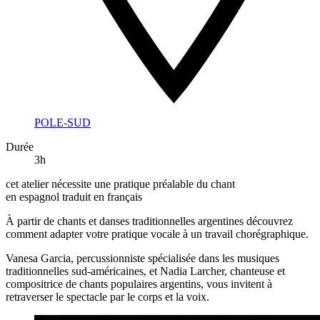
POLE-SUD
Durée
3h
cet atelier nécessite une pratique préalable du chant
en espagnol traduit en français
À partir de chants et danses traditionnelles argentines découvrez
comment adapter votre pratique vocale à un travail chorégraphique.
Vanesa Garcia, percussionniste spécialisée dans les musiques
traditionnelles sud-américaines, et Nadia Larcher, chanteuse et
compositrice de chants populaires argentins, vous invitent à
retraverser le spectacle par le corps et la voix.