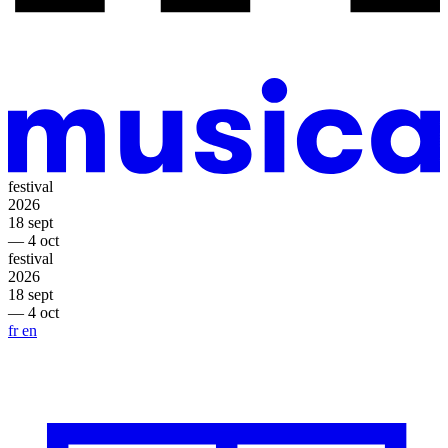
festival
2026
18 sept
— 4 oct
festival
2026
18 sept
— 4 oct
fr
en