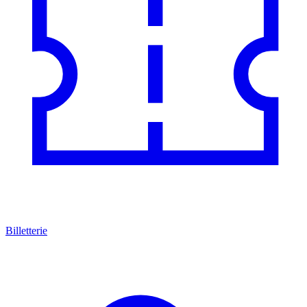
Billetterie