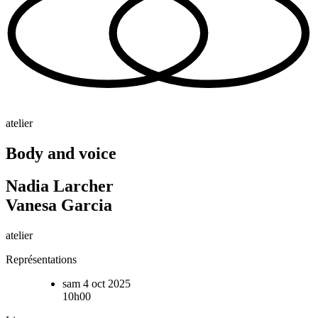
atelier
Body and voice
Nadia Larcher
Vanesa Garcia
atelier
Représentations
sam 4 oct 2025
10h00