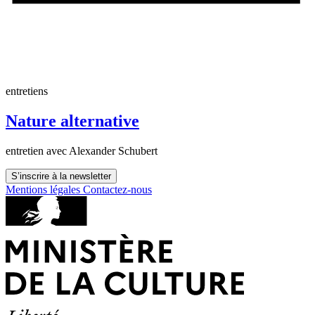
entretiens
Nature alternative
entretien avec Alexander Schubert
S’inscrire à la newsletter
Mentions légales
Contactez-nous