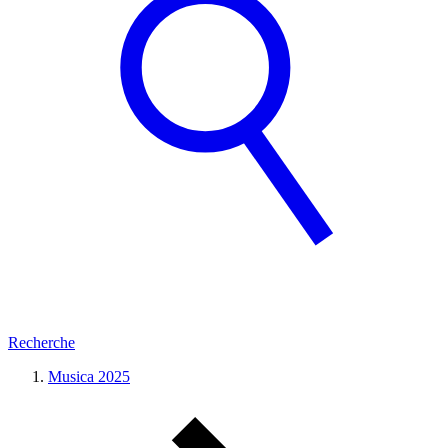
Recherche
Musica 2025