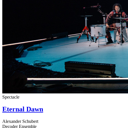
Spectacle
Eternal Dawn
Alexander Schubert
Decoder Ensemble