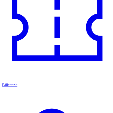
Billetterie