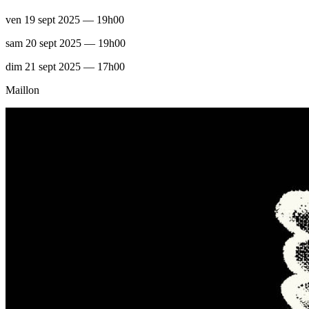
ven 19 sept 2025 — 19h00
sam 20 sept 2025 — 19h00
dim 21 sept 2025 — 17h00
Maillon