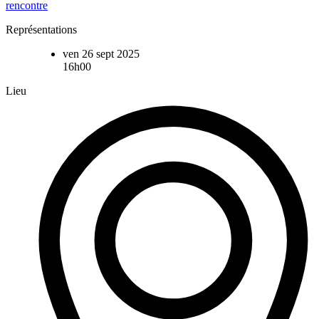
rencontre
Représentations
ven 26 sept 2025
16h00
Lieu