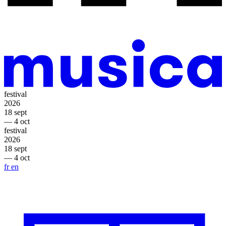
festival
2026
18 sept
— 4 oct
festival
2026
18 sept
— 4 oct
fr
en