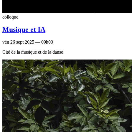
colloque
Musique et IA
ven 26 sept 2025 — 09h00
Cité de la musique et de la danse