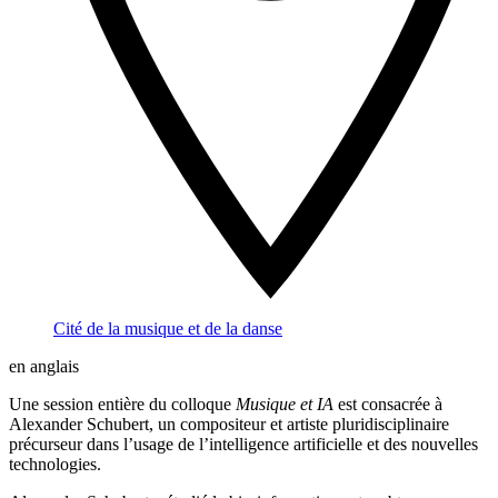
Cité de la musique et de la danse
en anglais
Une session entière du colloque
Musique et IA
est consacrée à
Alexander Schubert, un compositeur et artiste pluridisciplinaire
précurseur dans l’usage de l’intelligence artificielle et des nouvelles
technologies.