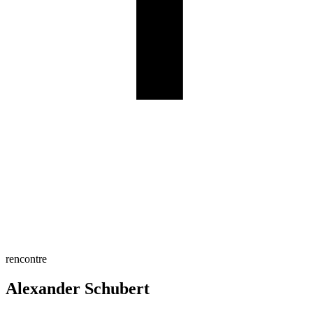
rencontre
Alexander Schubert