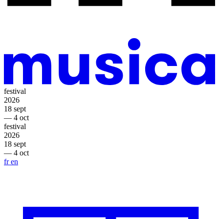
festival
2026
18 sept
— 4 oct
festival
2026
18 sept
— 4 oct
fr
en