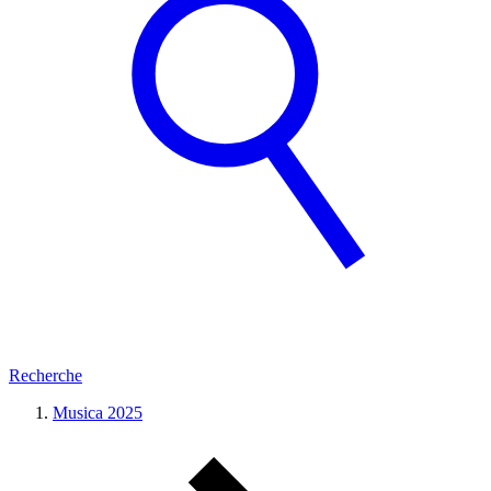
Recherche
Musica 2025