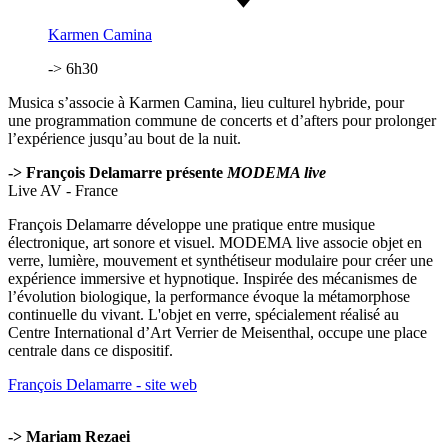
Karmen Camina
-> 6h30
Musica s’associe à Karmen Camina, lieu culturel hybride, pour
une programmation commune de concerts et d’afters pour prolonger
l’expérience jusqu’au bout de la nuit.
-> François Delamarre présente
MODEMA live
Live AV - France
François Delamarre développe une pratique entre musique
électronique, art sonore et visuel. MODEMA live associe objet en
verre, lumière, mouvement et synthétiseur modulaire pour créer une
expérience immersive et hypnotique. Inspirée des mécanismes de
l’évolution biologique, la performance évoque la métamorphose
continuelle du vivant. L'objet en verre, spécialement réalisé au
Centre International d’Art Verrier de Meisenthal, occupe une place
centrale dans ce dispositif.
François Delamarre - site web
-> Mariam Rezaei