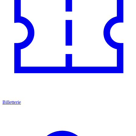
Billetterie