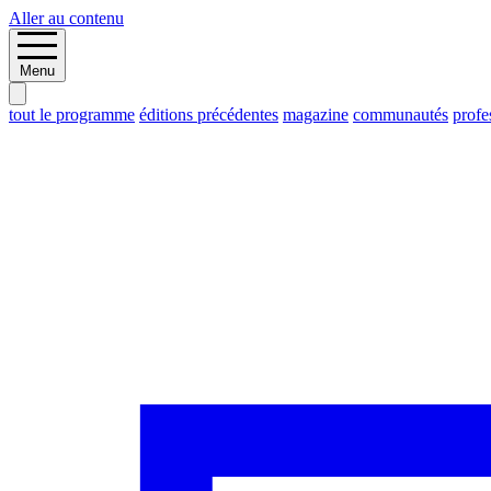
Aller au contenu
Menu
tout le programme
éditions précédentes
magazine
communautés
profe