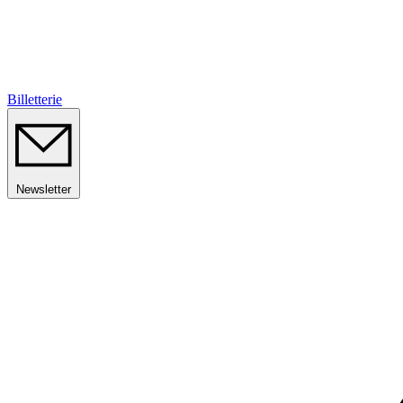
Billetterie
Newsletter