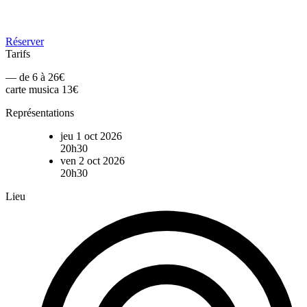
Réserver
Tarifs
— de 6 à 26€
carte musica 13€
Représentations
jeu 1 oct 2026
20h30
ven 2 oct 2026
20h30
Lieu