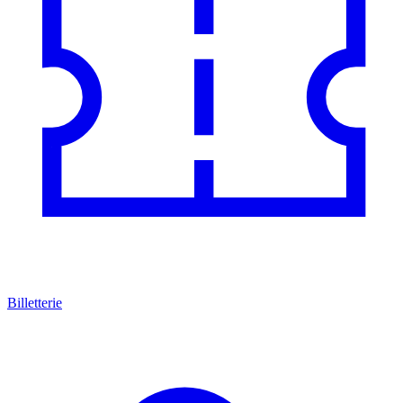
Billetterie