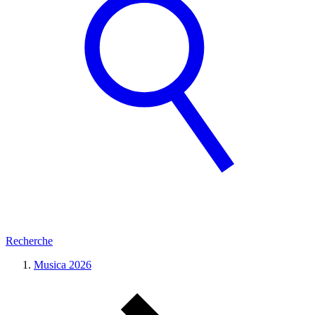
Recherche
Musica 2026