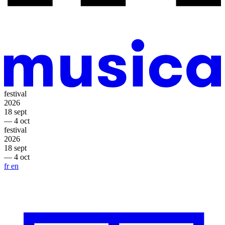
festival
2026
18 sept
— 4 oct
festival
2026
18 sept
— 4 oct
fr
en