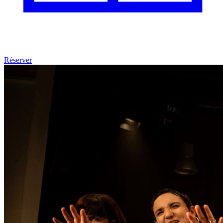
Réserver