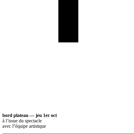
bord plateau — jeu 1er oct
à l’issue du spectacle
avec l''équipe artistique