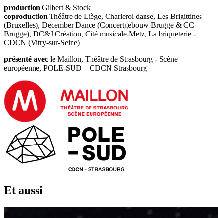
production
Gilbert & Stock
coproduction
Théâtre de Liège, Charleroi danse, Les Brigittines
(Bruxelles), December Dance (Concertgebouw Brugge & CC
Brugge), DC&J Création, Cité musicale-Metz, La briqueterie -
CDCN (Vitry-sur-Seine)
présenté avec
le Maillon, Théâtre de Strasbourg - Scène
européenne, POLE-SUD – CDCN Strasbourg
Et aussi