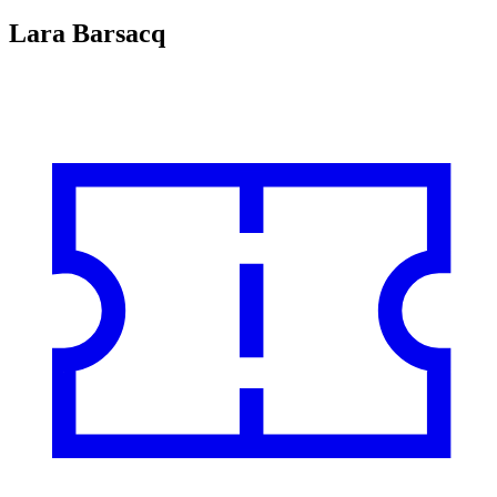
Lara Barsacq