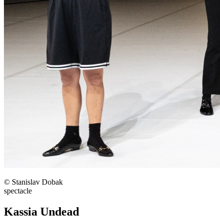
© Stanislav Dobak
spectacle
Kassia Undead