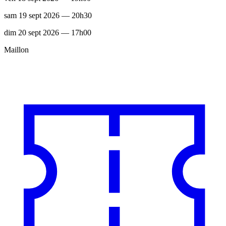
sam 19 sept 2026 — 20h30
dim 20 sept 2026 — 17h00
Maillon