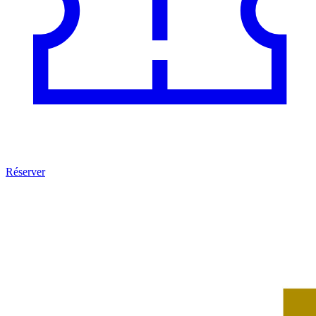
Réserver