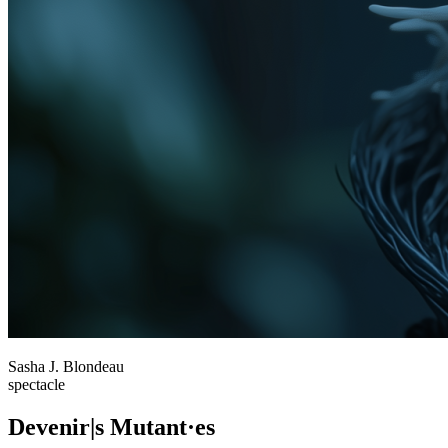
Sasha J. Blondeau
spectacle
Devenir|s Mutant·es