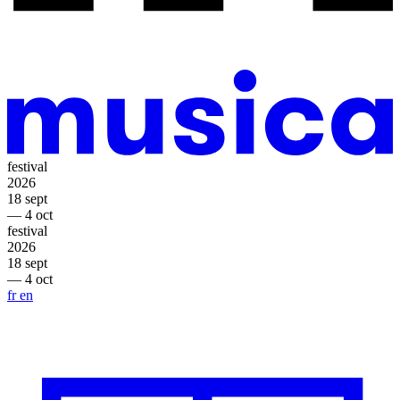
festival
2026
18 sept
— 4 oct
festival
2026
18 sept
— 4 oct
fr
en