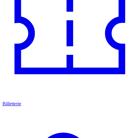
Billetterie