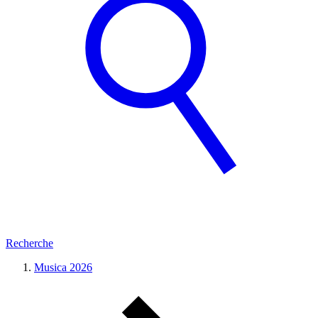
Recherche
Musica 2026