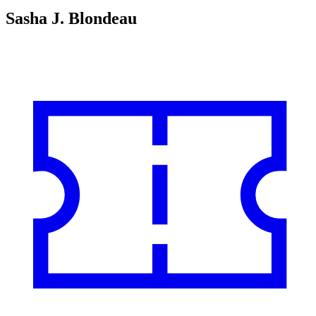
Sasha J. Blondeau