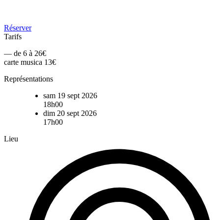
Réserver
Tarifs
— de 6 à 26€
carte musica 13€
Représentations
sam 19 sept 2026
18h00
dim 20 sept 2026
17h00
Lieu