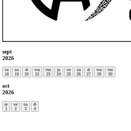
sept
2026
ve
sa
di
ma
me
je
ve
sa
di
ma
me
18
19
20
22
23
24
25
26
27
29
30
oct
2026
je
ve
sa
di
1
2
3
4