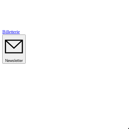
Billetterie
Newsletter