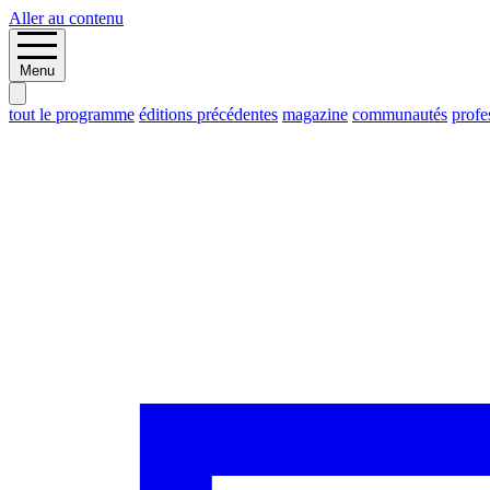
Aller au contenu
Menu
tout le programme
éditions précédentes
magazine
communautés
profe