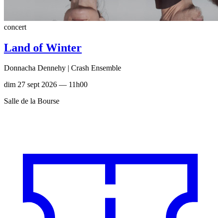
concert
Land of Winter
Donnacha Dennehy | Crash Ensemble
dim 27 sept 2026 — 11h00
Salle de la Bourse