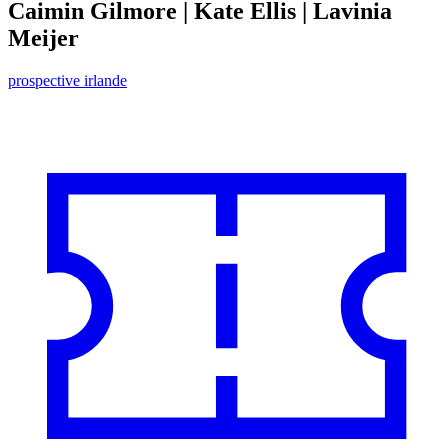
Caimin Gilmore | Kate Ellis | Lavinia
Meijer
prospective irlande