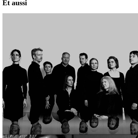
Et aussi