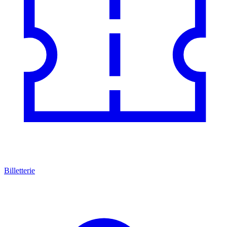
Billetterie