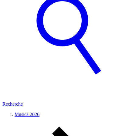
Recherche
Musica 2026