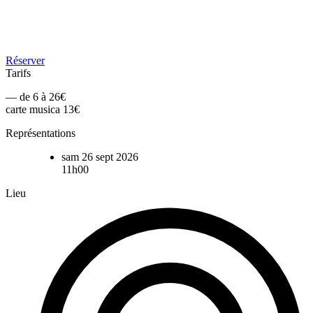
Réserver
Tarifs
— de 6 à 26€
carte musica 13€
Représentations
sam 26 sept 2026
11h00
Lieu