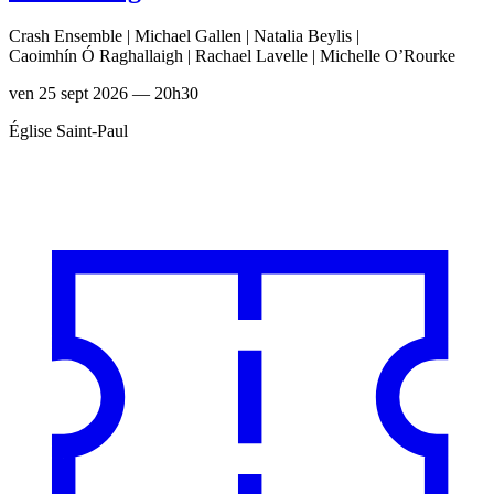
Crash Ensemble | Michael Gallen | Natalia Beylis |
Caoimhín Ó Raghallaigh | Rachael Lavelle | Michelle O’Rourke
ven 25 sept 2026 — 20h30
Église Saint-Paul