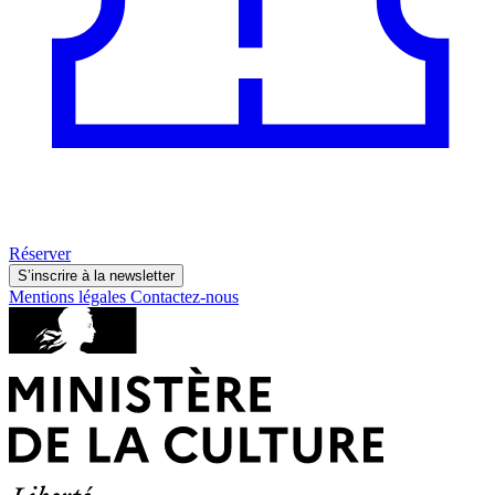
Réserver
S’inscrire à la newsletter
Mentions légales
Contactez-nous