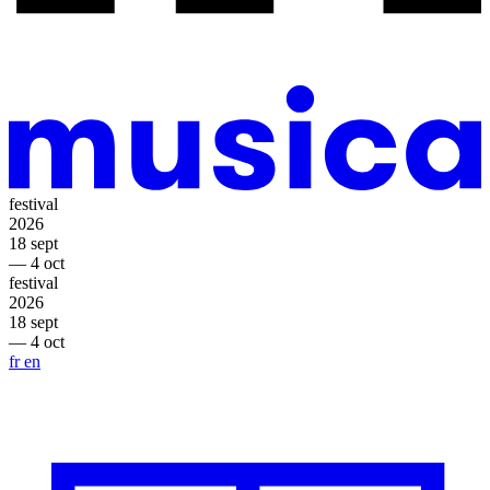
festival
2026
18 sept
— 4 oct
festival
2026
18 sept
— 4 oct
fr
en