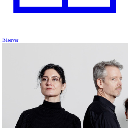
Réserver