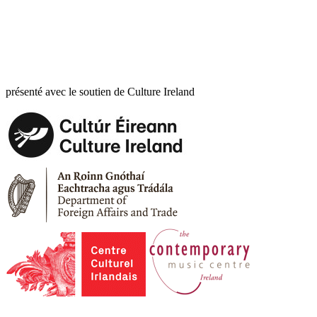
présenté avec le soutien de Culture Ireland