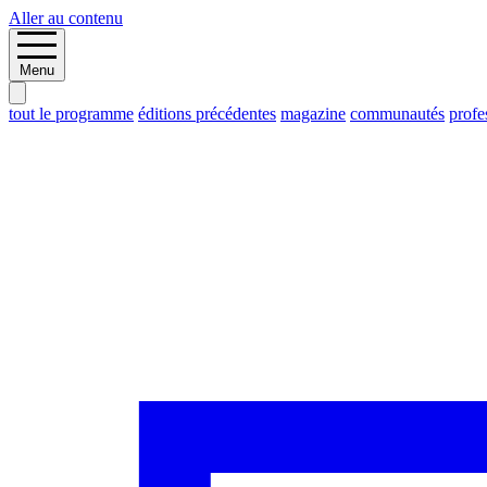
Aller au contenu
Menu
tout le programme
éditions précédentes
magazine
communautés
profe