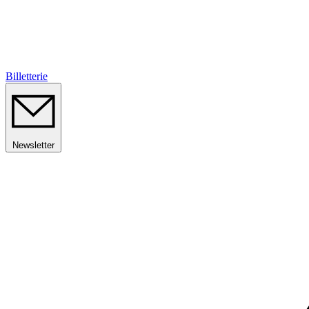
Billetterie
Newsletter