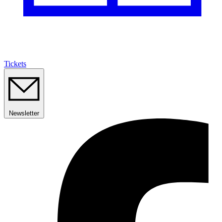
Tickets
Newsletter