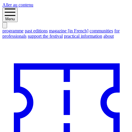
Aller au contenu
Menu
programme
past editions
magazine [in French]
communities
for
professionals
support the festival
practical information
about