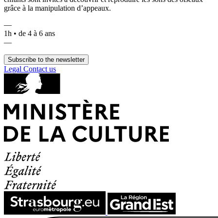
grâce à la manipulation d’appeaux.
—
1h • de 4 à 6 ans
—
Subscribe to the newsletter
Legal
Contact us