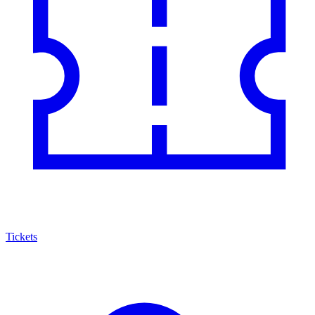
Tickets