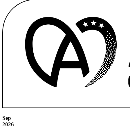
Sep
2026