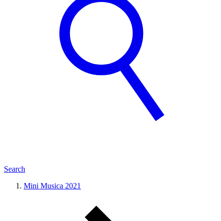
Search
Mini Musica 2021