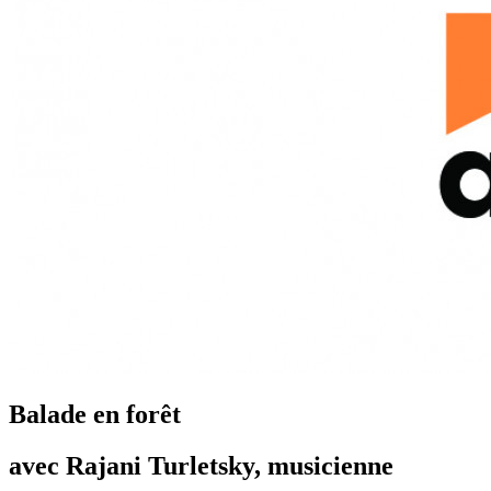
Balade en forêt
avec Rajani Turletsky, musicienne