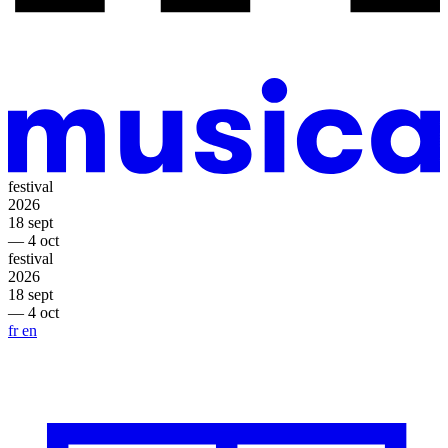
festival
2026
18 sept
— 4 oct
festival
2026
18 sept
— 4 oct
fr
en