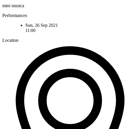
mini musica
Performances
Sun, 26 Sep 2021
11:00
Location