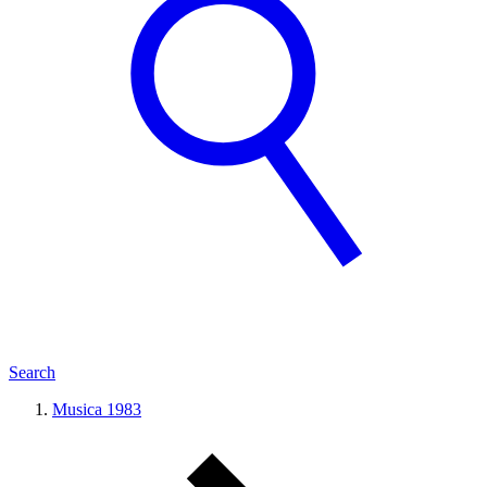
Search
Musica 1983