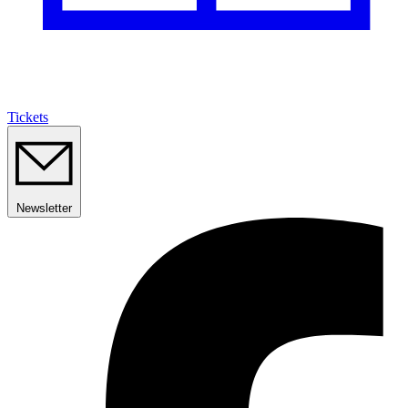
Tickets
Newsletter