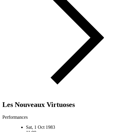
Les Nouveaux Virtuoses
Performances
Sat, 1 Oct 1983