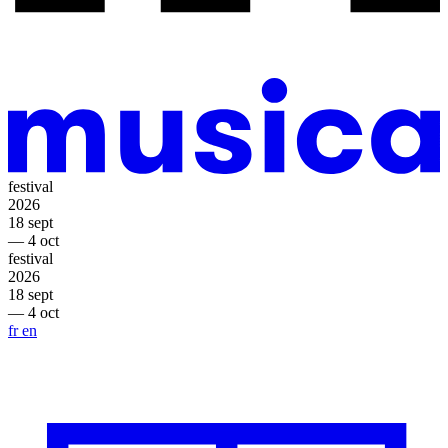
festival
2026
18 sept
— 4 oct
festival
2026
18 sept
— 4 oct
fr
en