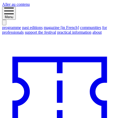
Aller au contenu
Menu
programme
past editions
magazine [in French]
communities
for
professionals
support the festival
practical information
about