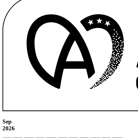
Sep
2026