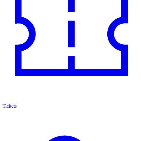
Tickets