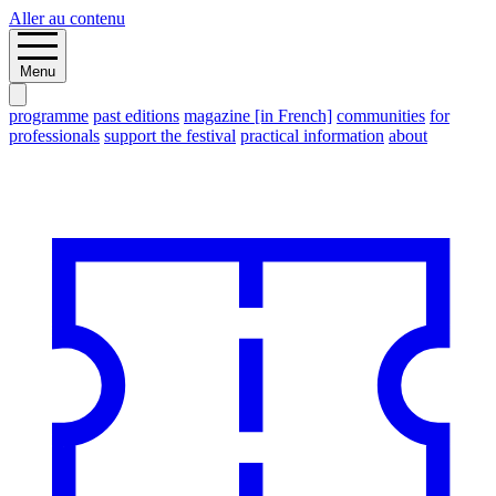
Aller au contenu
Menu
programme
past editions
magazine [in French]
communities
for
professionals
support the festival
practical information
about