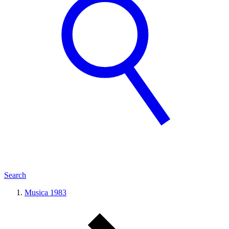
Search
Musica 1983