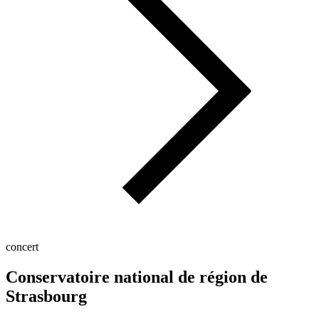
concert
Conservatoire national de région de
Strasbourg