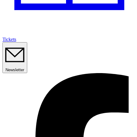
Tickets
Newsletter