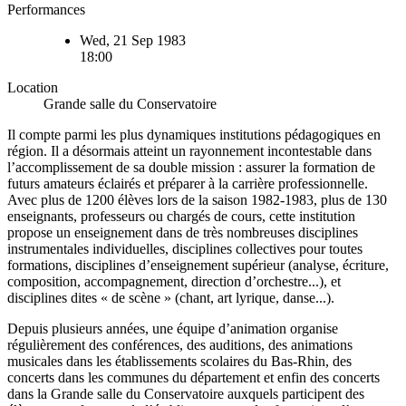
Performances
Wed, 21 Sep 1983
18:00
Location
Grande salle du Conservatoire
Il compte parmi les plus dynamiques institutions pédagogiques en
région. Il a désormais atteint un rayonnement incontestable dans
l’accomplissement de sa double mission : assurer la formation de
futurs amateurs éclairés et préparer à la carrière professionnelle.
Avec plus de 1200 élèves lors de la saison 1982-1983, plus de 130
enseignants, professeurs ou chargés de cours, cette institution
propose un enseignement dans de très nombreuses disciplines
instrumentales individuelles, disciplines collectives pour toutes
formations, disciplines d’enseignement supérieur (analyse, écriture,
composition, accompagnement, direction d’orchestre...), et
disciplines dites « de scène » (chant, art lyrique, danse...).
Depuis plusieurs années, une équipe d’animation organise
régulièrement des conférences, des auditions, des animations
musicales dans les établissements scolaires du Bas-Rhin, des
concerts dans les communes du département et enfin des concerts
dans la Grande salle du Conservatoire auxquels participent des