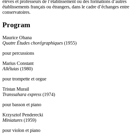
élèves et professeurs de l’établissement ou des formations d’autres
établissements français ou étrangers, dans le cadre d’échanges entre
conservatoires.
Program
Maurice Ohana
Quatre Études chorégraphiques
(1955)
pour percussions
Marius Constant
Alléluias
(1980)
pour trompette et orgue
Tristan Murail
Transsahara express
(1974)
pour basson et piano
Krzysztof Penderecki
Miniatures
(1959)
pour violon et piano