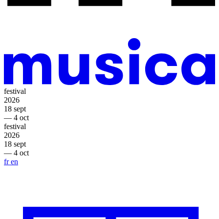
festival
2026
18 sept
— 4 oct
festival
2026
18 sept
— 4 oct
fr
en