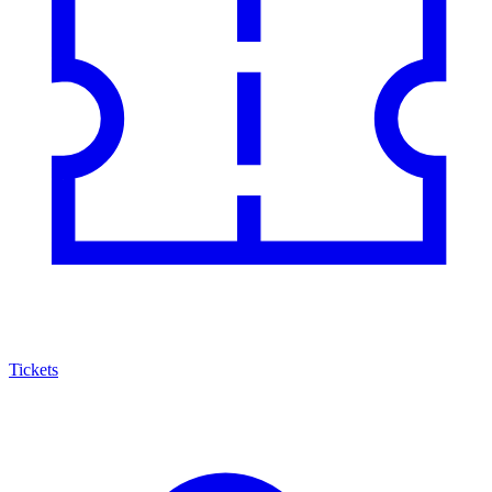
Tickets