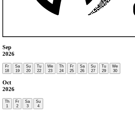
Sep
2026
Fr
Sa
Su
Tu
We
Th
Fr
Sa
Su
Tu
We
18
19
20
22
23
24
25
26
27
29
30
Oct
2026
Th
Fr
Sa
Su
1
2
3
4