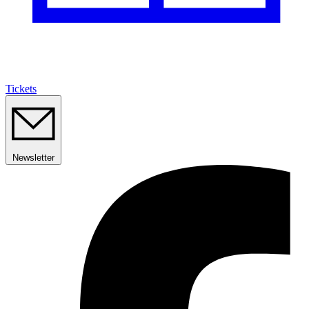
Tickets
Newsletter