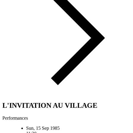
L'INVITATION AU VILLAGE
Performances
Sun, 15 Sep 1985