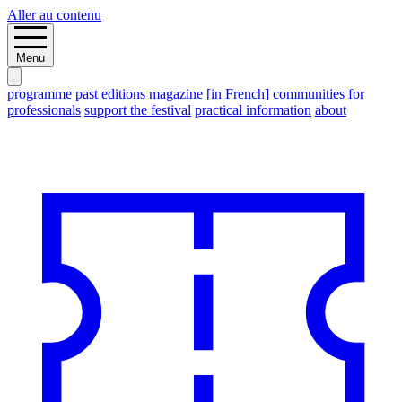
Aller au contenu
Menu
programme
past editions
magazine [in French]
communities
for
professionals
support the festival
practical information
about