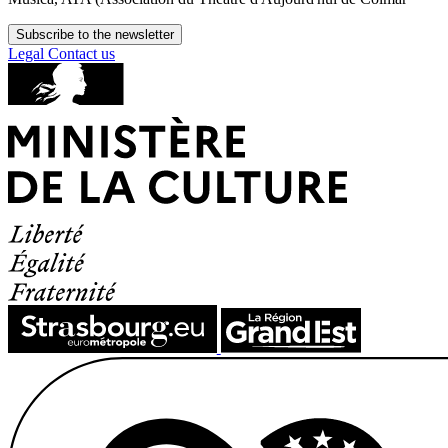
Subscribe to the newsletter
Legal
Contact us