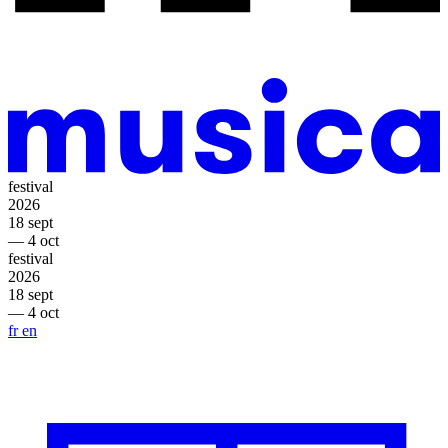
festival
2026
18 sept
— 4 oct
festival
2026
18 sept
— 4 oct
fr
en