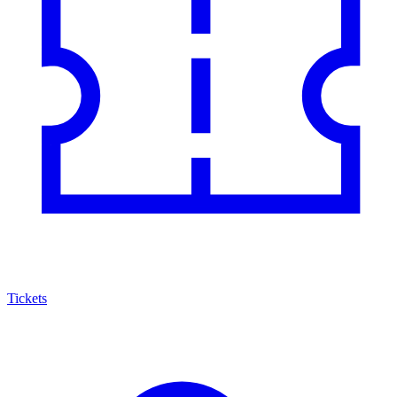
Tickets