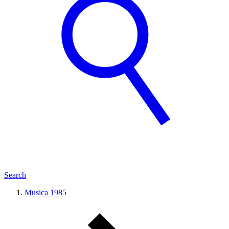
Search
Musica 1985