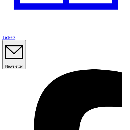
Tickets
Newsletter