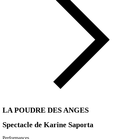
LA POUDRE DES ANGES
Spectacle de Karine Saporta
Performances