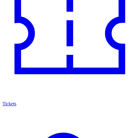
Tickets