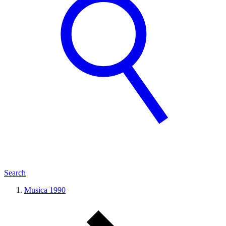
Search
Musica 1990