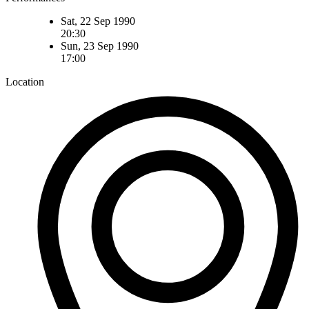
Sat, 22 Sep 1990
20:30
Sun, 23 Sep 1990
17:00
Location