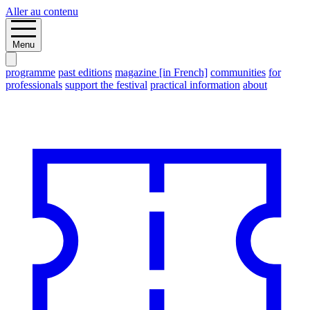
Aller au contenu
Menu
programme
past editions
magazine [in French]
communities
for
professionals
support the festival
practical information
about