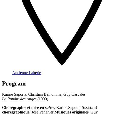
Ancienne Laiterie
Program
Karine Saporta, Christian Belhomme, Guy Cascalès
La Poudre des Anges
(1990)
Chorégraphie et mise en scène
, Karine Saporta
Assistant
chorégraphique
, José Penalver
Musiques originales
, Guy