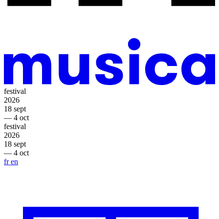
festival
2026
18 sept
— 4 oct
festival
2026
18 sept
— 4 oct
fr
en