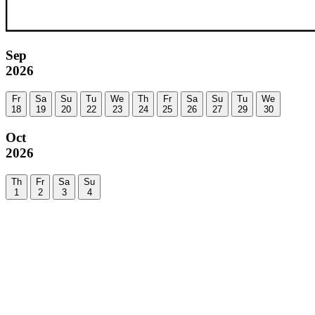
Sep
2026
Fr
Sa
Su
Tu
We
Th
Fr
Sa
Su
Tu
We
18
19
20
22
23
24
25
26
27
29
30
Oct
2026
Th
Fr
Sa
Su
1
2
3
4