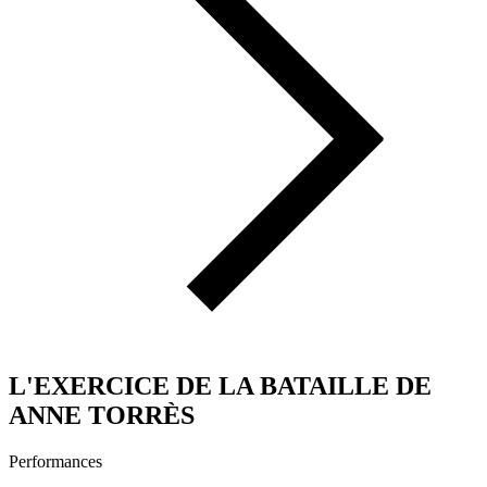
L'EXERCICE DE LA BATAILLE DE
ANNE TORRÈS
Performances