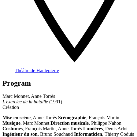
Théâtre de Hautepierre
Program
Marc Monnet, Anne Torrès
L'exercice de la bataille
(1991)
Création
Mise en scène
, Anne Torrès
Scénographie
, François Martin
Musique
, Marc Monnet
Direction musicale
, Philippe Nahon
Costumes
, François Martin, Anne Torrès
Lumières
, Denis Arlot
Ingénieur du son
, Bruno Souchaud
Informaticien
, Thierry Coduis