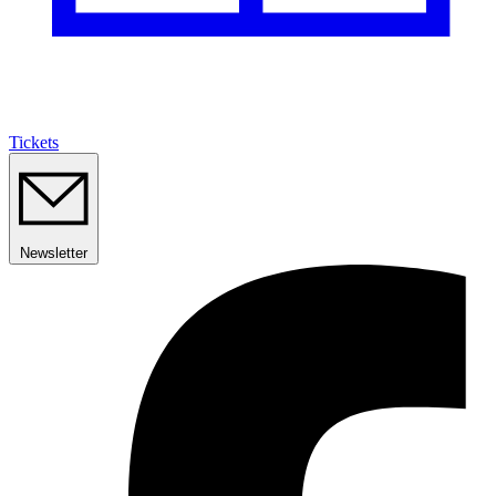
Tickets
Newsletter