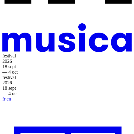
festival
2026
18 sept
— 4 oct
festival
2026
18 sept
— 4 oct
fr
en