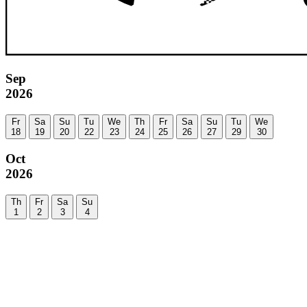
Sep
2026
Fr
Sa
Su
Tu
We
Th
Fr
Sa
Su
Tu
We
18
19
20
22
23
24
25
26
27
29
30
Oct
2026
Th
Fr
Sa
Su
1
2
3
4