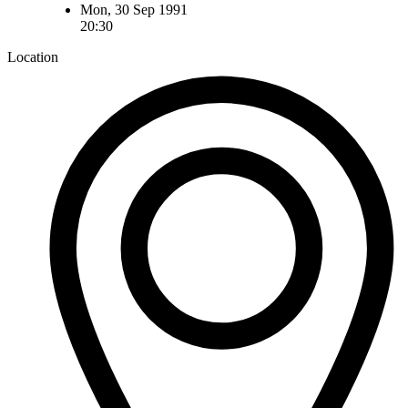
Mon, 30 Sep 1991
20:30
Location