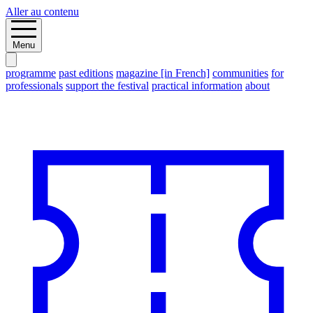
Aller au contenu
Menu
programme
past editions
magazine [in French]
communities
for
professionals
support the festival
practical information
about