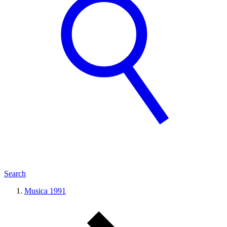
Search
Musica 1991