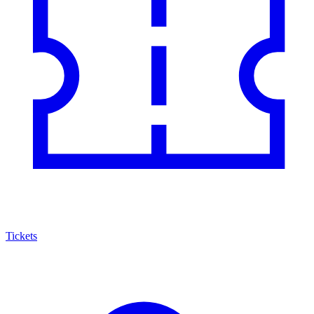
Tickets