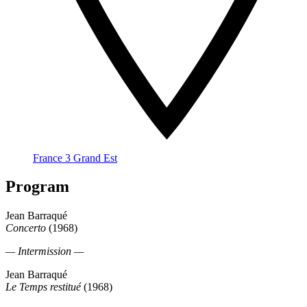
France 3 Grand Est
Program
Jean Barraqué
Concerto
(1968)
— Intermission —
Jean Barraqué
Le Temps restitué
(1968)