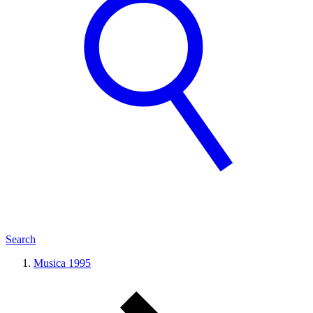
Search
Musica 1995