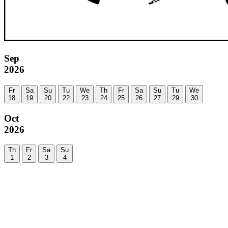
Sep
2026
Fr
Sa
Su
Tu
We
Th
Fr
Sa
Su
Tu
We
18
19
20
22
23
24
25
26
27
29
30
Oct
2026
Th
Fr
Sa
Su
1
2
3
4