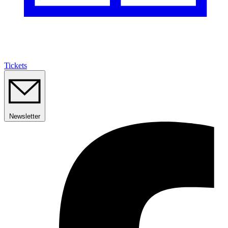
Tickets
Newsletter