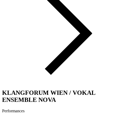
KLANGFORUM WIEN / VOKAL
ENSEMBLE NOVA
Performances