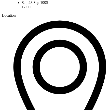
Sat, 23 Sep 1995
17:00
Location