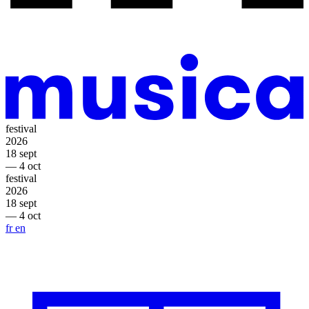
festival
2026
18 sept
— 4 oct
festival
2026
18 sept
— 4 oct
fr
en