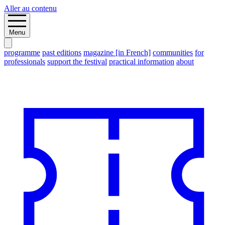
Aller au contenu
Menu
programme
past editions
magazine [in French]
communities
for
professionals
support the festival
practical information
about