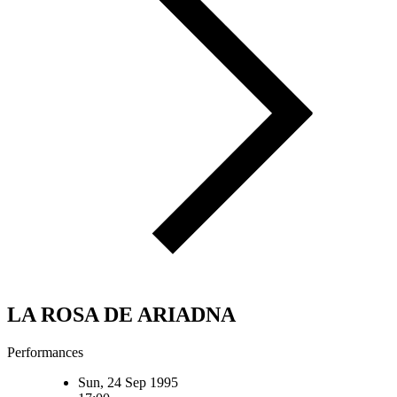
LA ROSA DE ARIADNA
Performances
Sun, 24 Sep 1995