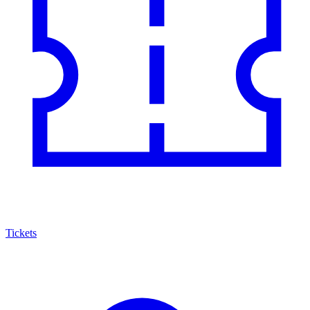
Tickets