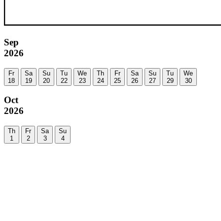
Sep
2026
Fr
Sa
Su
Tu
We
Th
Fr
Sa
Su
Tu
We
18
19
20
22
23
24
25
26
27
29
30
Oct
2026
Th
Fr
Sa
Su
1
2
3
4