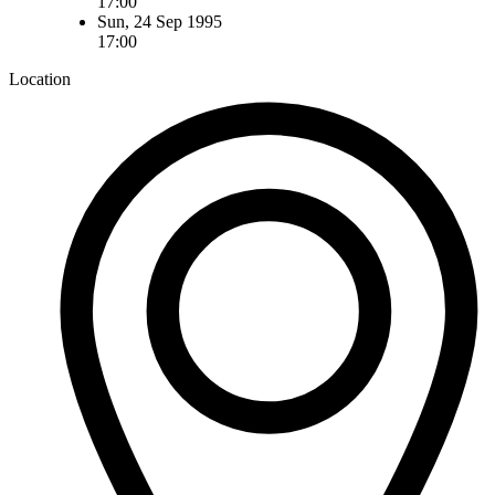
17:00
Sun, 24 Sep 1995
17:00
Location