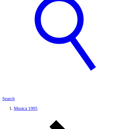
Search
Musica 1995