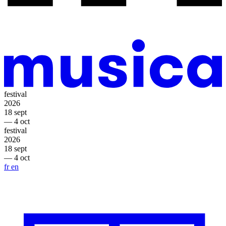
festival
2026
18 sept
— 4 oct
festival
2026
18 sept
— 4 oct
fr
en