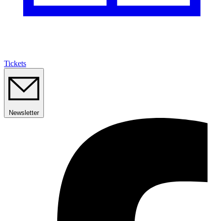
Tickets
Newsletter