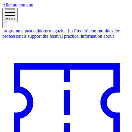
Aller au contenu
Menu
programme
past editions
magazine [in French]
communities
for
professionals
support the festival
practical information
about