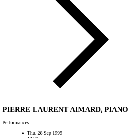
PIERRE-LAURENT AIMARD, PIANO
Performances
Thu, 28 Sep 1995