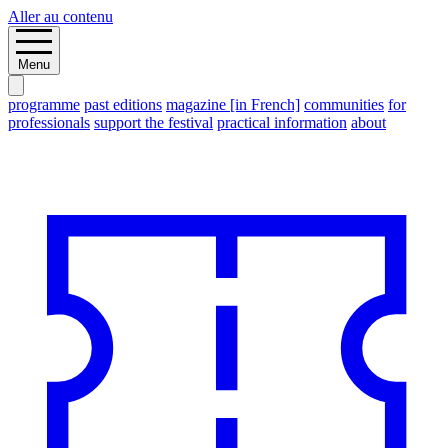
Aller au contenu
Menu
programme
past editions
magazine [in French]
communities
for
professionals
support the festival
practical information
about