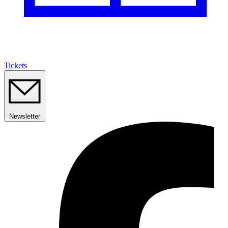
Tickets
Newsletter