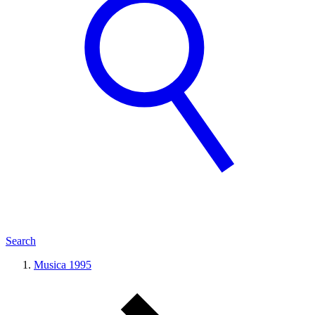
Search
Musica 1995