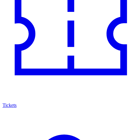
Tickets