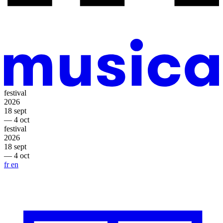
festival
2026
18 sept
— 4 oct
festival
2026
18 sept
— 4 oct
fr
en